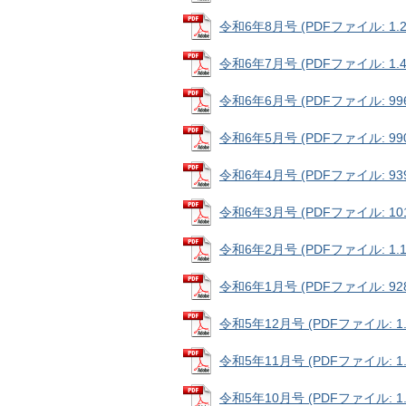
令和6年8月号 (PDFファイル: 1.2
令和6年7月号 (PDFファイル: 1.4
令和6年6月号 (PDFファイル: 996
令和6年5月号 (PDFファイル: 990
令和6年4月号 (PDFファイル: 939
令和6年3月号 (PDFファイル: 101
令和6年2月号 (PDFファイル: 1.1
令和6年1月号 (PDFファイル: 928
令和5年12月号 (PDFファイル: 1.
令和5年11月号 (PDFファイル: 1.
令和5年10月号 (PDFファイル: 1.