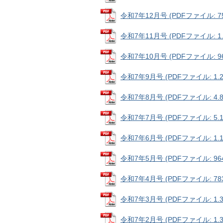
令和7年12月号 (PDFファイル: 75
令和7年11月号 (PDFファイル: 1.
令和7年10月号 (PDFファイル: 96
令和7年9月号 (PDFファイル: 1.2
令和7年8月号 (PDFファイル: 4.8
令和7年7月号 (PDFファイル: 5.1
令和7年6月号 (PDFファイル: 1.1
令和7年5月号 (PDFファイル: 964
令和7年4月号 (PDFファイル: 783
令和7年3月号 (PDFファイル: 1.3
令和7年2月号 (PDFファイル: 1.3