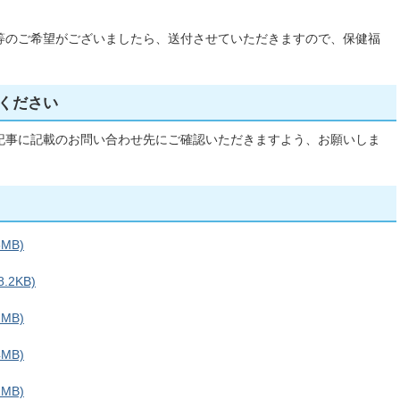
等のご希望がございましたら、送付させていただきますので、保健福
ください
記事に記載のお問い合わせ先にご確認いただきますよう、お願いしま
MB)
.2KB)
MB)
MB)
MB)