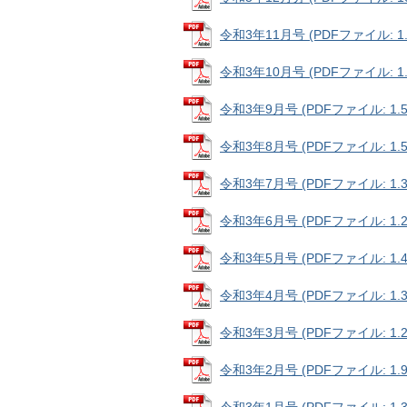
令和3年11月号 (PDFファイル: 1.
令和3年10月号 (PDFファイル: 1.
令和3年9月号 (PDFファイル: 1.5
令和3年8月号 (PDFファイル: 1.5
令和3年7月号 (PDFファイル: 1.3
令和3年6月号 (PDFファイル: 1.2
令和3年5月号 (PDFファイル: 1.4
令和3年4月号 (PDFファイル: 1.3
令和3年3月号 (PDFファイル: 1.2
令和3年2月号 (PDFファイル: 1.9