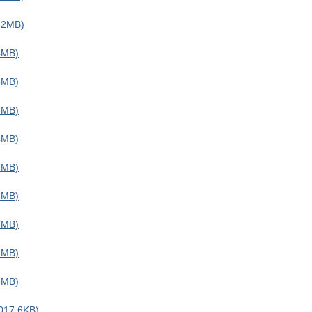
2MB)
MB)
MB)
MB)
MB)
MB)
MB)
MB)
MB)
MB)
7.6KB)