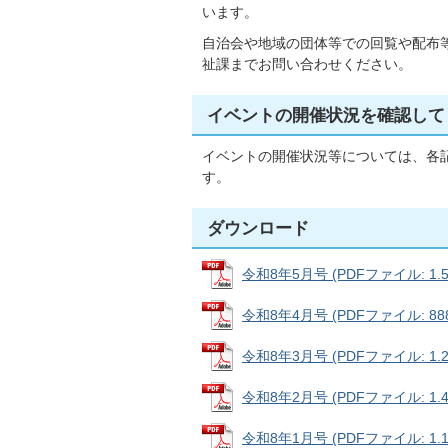
います。
自治会や地域の団体等での回覧や配布
祉課までお問い合わせください。
イベントの開催状況を確認して
イベントの開催状況等については、各
す。
ダウンロード
令和8年5月号 (PDFファイル: 1.5
令和8年4月号 (PDFファイル: 888
令和8年3月号 (PDFファイル: 1.2
令和8年2月号 (PDFファイル: 1.4
令和8年1月号 (PDFファイル: 1.1