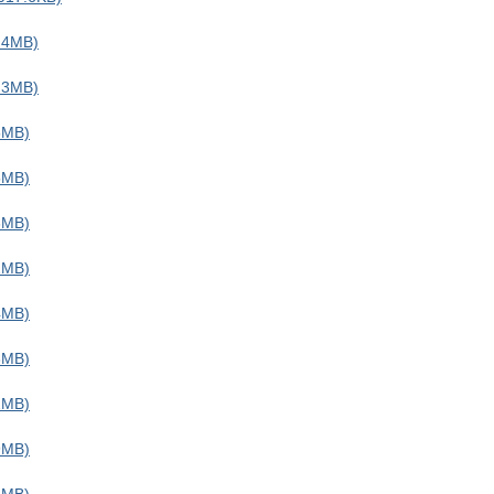
4MB)
3MB)
MB)
MB)
MB)
MB)
MB)
MB)
MB)
MB)