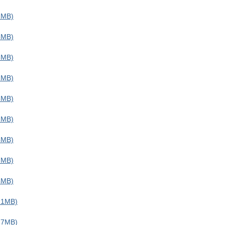
MB)
MB)
MB)
MB)
MB)
MB)
MB)
MB)
MB)
1MB)
7MB)