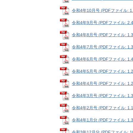
令和4年10月号 (PDFファイル: 1.
令和4年9月号 (PDFファイル: 2.4
令和4年8月号 (PDFファイル: 1.3
令和4年7月号 (PDFファイル: 1.3
令和4年6月号 (PDFファイル: 1.4
令和4年5月号 (PDFファイル: 1.2
令和4年4月号 (PDFファイル: 1.2
令和4年3月号 (PDFファイル: 1.3
令和4年2月号 (PDFファイル: 1.1
令和4年1月分 (PDFファイル: 1.3
令和3年12月分 (PDFファイル: 101