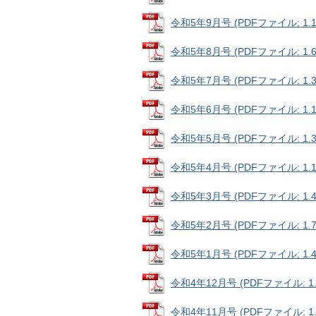
令和5年9月号 (PDFファイル: 1.1
令和5年8月号 (PDFファイル: 1.6
令和5年7月号 (PDFファイル: 1.3
令和5年6月号 (PDFファイル: 1.1
令和5年5月号 (PDFファイル: 1.3
令和5年4月号 (PDFファイル: 1.1
令和5年3月号 (PDFファイル: 1.4
令和5年2月号 (PDFファイル: 1.7
令和5年1月号 (PDFファイル: 1.4
令和4年12月号 (PDFファイル: 1.
令和4年11月号 (PDFファイル: 1.