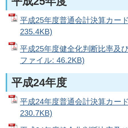
平成25年度
平成25年度普通会計決算カード 
235.4KB)
平成25年度健全化判断比率及び
ファイル: 46.2KB)
平成24年度
平成24年度普通会計決算カード 
230.7KB)