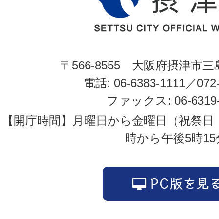
〒566-8555 大阪府摂津市三
電話: 06-6383-1111／072-
ファックス: 06-6319-
【開庁時間】月曜日から金曜日（祝祭日
時から午後5時15