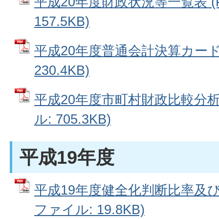
平成20年度財政状況等一覧表 (
157.5KB)
平成20年度普通会計決算カード 
230.4KB)
平成20年度市町村財政比較分析
ル: 705.3KB)
平成19年度
平成19年度健全化判断比率及び
ファイル: 19.8KB)