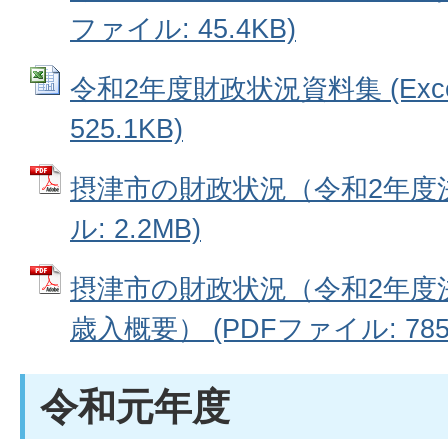
ファイル: 45.4KB)
令和2年度財政状況資料集 (Exc
525.1KB)
摂津市の財政状況（令和2年度決
ル: 2.2MB)
摂津市の財政状況（令和2年度
歳入概要） (PDFファイル: 785.
令和元年度