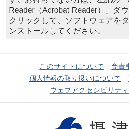
Reader（Acrobat Reader
クリックして、ソフトウェアを
ンストールしてください。
このサイトについて
免責
個人情報の取り扱いについて
ウェブアクセシビリティ