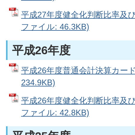
平成27年度健全化判断比率及び
ファイル: 46.3KB)
平成26年度
平成26年度普通会計決算カード 
234.9KB)
平成26年度健全化判断比率及び
ファイル: 42.8KB)