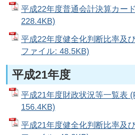
平成22年度普通会計決算カード 
228.4KB)
平成22年度健全化判断比率及び
ファイル: 48.5KB)
平成21年度
平成21年度財政状況等一覧表 (
156.4KB)
平成21年度健全化判断比率及び