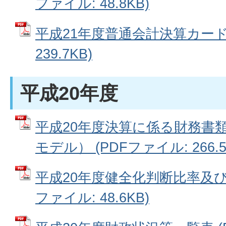
ファイル: 48.8KB)
平成21年度普通会計決算カード 
239.7KB)
平成20年度
平成20年度決算に係る財務書
モデル） (PDFファイル: 266.5
平成20年度健全化判断比率及び
ファイル: 48.6KB)