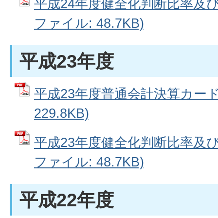
平成24年度健全化判断比率及び
ファイル: 48.7KB)
平成23年度
平成23年度普通会計決算カード 
229.8KB)
平成23年度健全化判断比率及び
ファイル: 48.7KB)
平成22年度