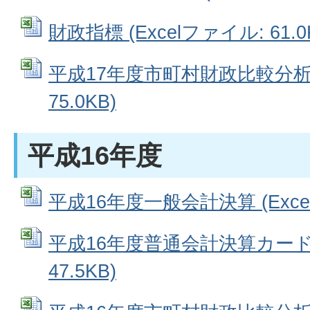
財政指標 (Excelファイル: 61.0
平成17年度市町村財政比較分析表 
75.0KB)
平成16年度
平成16年度一般会計決算 (Excel
平成16年度普通会計決算カード (
47.5KB)