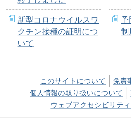
新型コロナウイルスワ
予
クチン接種の証明につ
制
いて
このサイトについて
免責
個人情報の取り扱いについて
ウェブアクセシビリティ