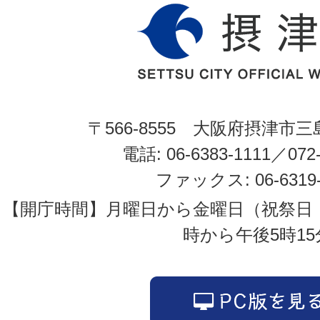
〒566-8555 大阪府摂津市三
電話: 06-6383-1111／072-
ファックス: 06-6319-
【開庁時間】月曜日から金曜日（祝祭日
時から午後5時15