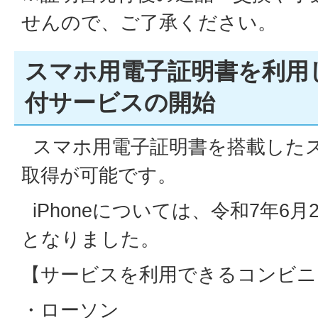
せんので、ご了承ください。
スマホ用電子証明書を利用
付サービスの開始
スマホ用電子証明書を搭載した
取得が可能です。
iPhoneについては、令和7年6
となりました。
【サービスを利用できるコンビニ
・ローソン