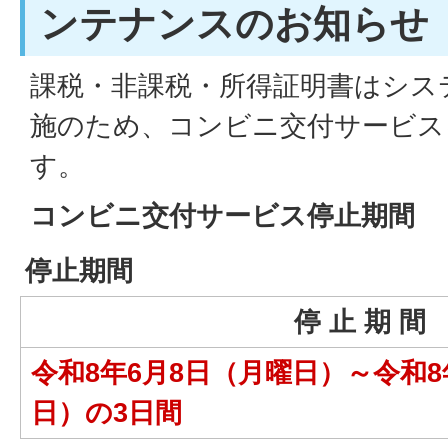
ンテナンスのお知らせ
課税・非課税・所得証明書はシス
施のため、コンビニ交付サービス
す。
コンビニ交付サービス停止期間
停止期間
停 止 期 間
令和8年6月8日（月曜日）～令和8
日）の3日間