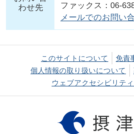
ファックス：06-6383
わせ先
メールでのお問い
このサイトについて
免責
個人情報の取り扱いについて
ウェブアクセシビリティ