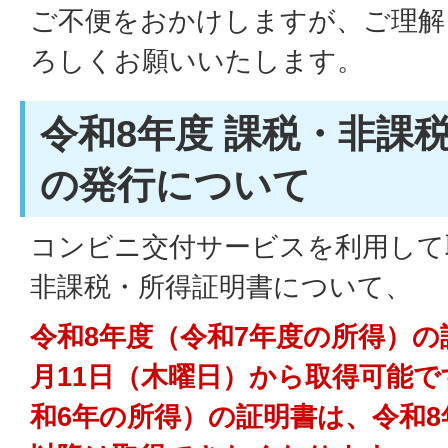
ご不便をおかけしますが、ご理解
ろしくお願いいたします。
令和8年度 課税・非課
の発行について
コンビニ交付サービスを利用して
非課税・所得証明書について、
令和8年度（令和7年度の所得）の
月11日（木曜日）から取得可能で
和6年の所得）の証明書は、令和8