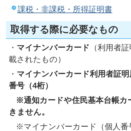
課税・非課税・所得証明書
取得する際に必要なもの
・
マイナンバーカード
（利用者証
載されたもの）
・
マイナンバーカード利用者証明
番号（4桁）
※通知カードや住民基本台帳カ
きません。
※マイナンバーカード（個人番