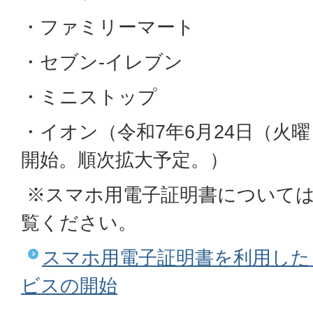
・ファミリーマート
・セブン-イレブン
・ミニストップ
・イオン（令和7年6月24日（火
開始。順次拡大予定。）
※スマホ用電子証明書について
覧ください。
スマホ用電子証明書を利用した
ビスの開始