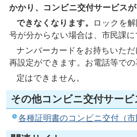
かかり、コンビニ交付サービスが
できなくなります。
ロックを解
号が分からない場合は、市民課に
ナンバーカードをお持ちいただ
再設定ができます。お電話等での
定はできません。
その他コンビニ交付サービ
各種証明書のコンビニ交付（市