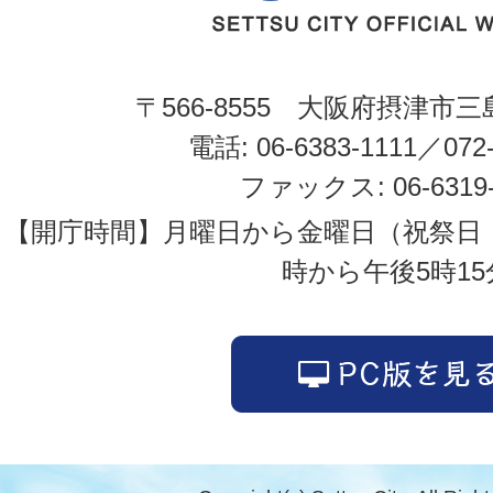
〒566-8555 大阪府摂津市三
電話: 06-6383-1111／072-
ファックス: 06-6319-
【開庁時間】月曜日から金曜日（祝祭日
時から午後5時15