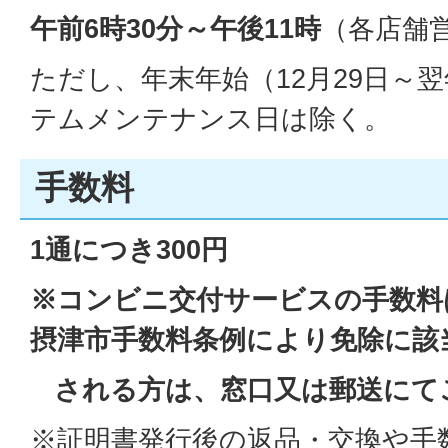
午前6時30分～午後11時
（各店舗
ただし、年末年始（12月29日～翌
テムメンテナンス日は除く。
手数料
1通につき300円
※コンビニ交付サービスの手数料
摂津市手数料条例により免除に該
される方は、窓口又は郵送にて
※証明書発行後の返品・交換や手