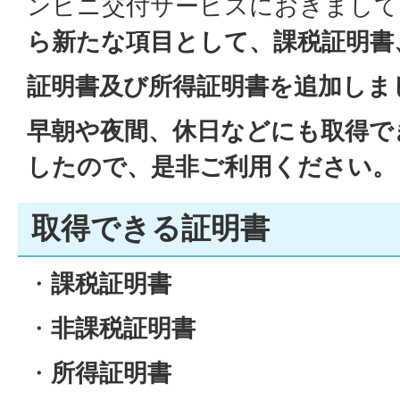
ンビニ交付サービスにおきまして
ら新たな項目として、課
税証明書
証明書及び所得証明書を追加しま
早朝や夜間、休日などにも取得で
したので、是非ご利用ください。
取得できる証明書
・
課税証明書
・
非課税証明書
・
所得証明書