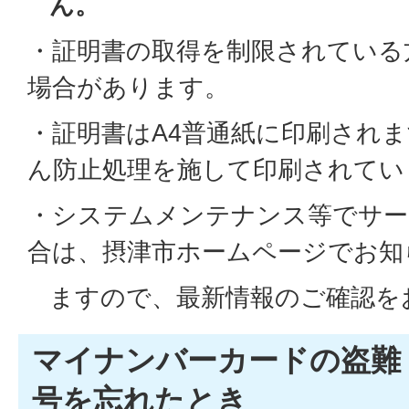
ん。
・証明書の取得を制限されている
場合があります。
・証明書はA4普通紙に印刷され
ん防止処理を施して印刷されてい
・システムメンテナンス等でサー
合は、摂津市ホームページでお知
ますので、最新情報のご確認を
マイナンバーカードの盗難
号を忘れたとき