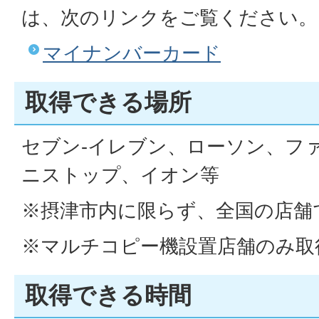
は、次のリンクをご覧ください。
マイナンバーカード
取得できる場所
セブン-イレブン、ローソン、フ
ニストップ、イオン等
※摂津市内に限らず、全国の店舗
※マルチコピー機設置店舗のみ取
取得できる時間