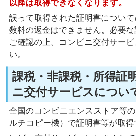
以降は取得できなくなります。
誤って取得された証明書について
数料の返金はできません。必要な
ご確認の上、コンビニ交付サービ
い。
課税・非課税・所得証
ニ交付サービスについ
全国のコンビニエンスストア等の
ルチコピー機）で証明書等が取得