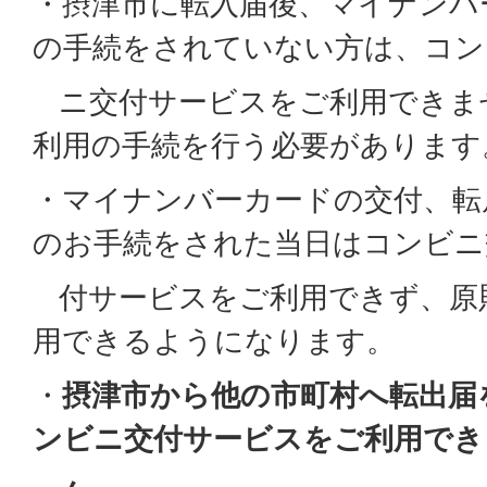
・摂津市に転入届後、マイナンバ
の手続をされていない方は、コン
ニ交付サービスをご利用できま
利用の手続を行う必要があります
・マイナンバーカードの交付、転
のお手続をされた当日はコンビニ
付サービスをご利用できず、原
用できるようになります。
・
摂津市から他の市町村へ転出届
ンビニ交付サービスをご利用でき