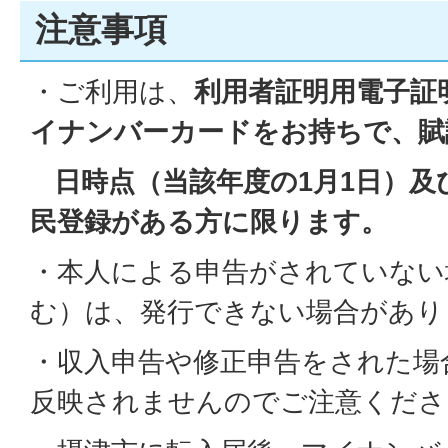
注意事項
・ご利用は、
利用者証明用電子証
イナンバーカードをお持ちで、賦
日時点（当該年度の1月1日）及
民登録がある方に限ります。
・本人による申告がされていない
む）は、発行できない場合があり
・収入申告や修正申告をされた場
反映されませんのでご注意くださ