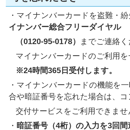
・マイナンバーカードを盗難・紛
イナンバー総合フリーダイヤル
（0120-95-0178）
までご連絡く
マイナンバーカードのご利用を
※24時間365日受付します。
・マイナンバーカードの機能を一
合や暗証番号を忘れた場合は、コ
交付サービスをご利用できませ
・
暗証番号（4桁）の入力を3回