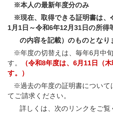
※本人の最新年度分のみ
※現在、取得できる証明書は、令
1月1日～令和6年12月31日の所得
の内容を記載）のものとなり
※年度の切替えは、毎年6月中
す。
（令和8年度は、6月11日（
す。）
※過去の年度の証明書について
てご請求ください。
詳しくは、次のリンクをご覧