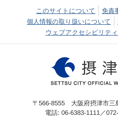
このサイトについて
免責
個人情報の取り扱いについて
ウェブアクセシビリティ
〒566-8555 大阪府摂津市三
電話: 06-6383-1111／072-