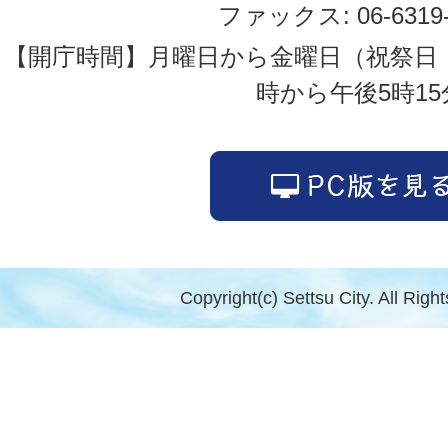
ファックス: 06-6319-
【開庁時間】月曜日から金曜日（祝祭日
時から午後5時15
Copyright(c) Settsu City. All Righ