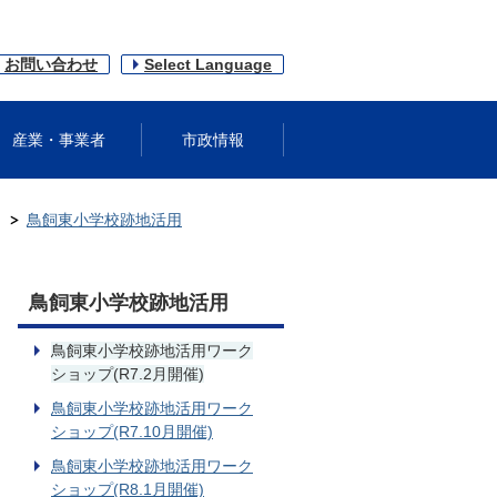
お問い合わせ
Select Language
産業・事業者
市政情報
鳥飼東小学校跡地活用
鳥飼東小学校跡地活用
鳥飼東小学校跡地活用ワーク
ショップ(R7.2月開催)
鳥飼東小学校跡地活用ワーク
ショップ(R7.10月開催)
鳥飼東小学校跡地活用ワーク
ショップ(R8.1月開催)