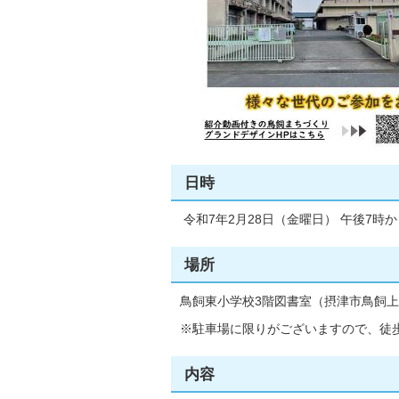
日時
令和7年2月28日（金曜日） 午後7時か
場所
鳥飼東小学校3階図書室（摂津市鳥飼上
※駐車場に限りがございますので、徒
内容