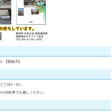
ら 【開催済】
三丁目4－51）
歩や自転車でお越しください。