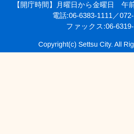
【開庁時間】月曜日から金曜日 午前
電話:06-6383-1111／072-
ファックス:06-6319-
Copyright(c) Settsu City. All R