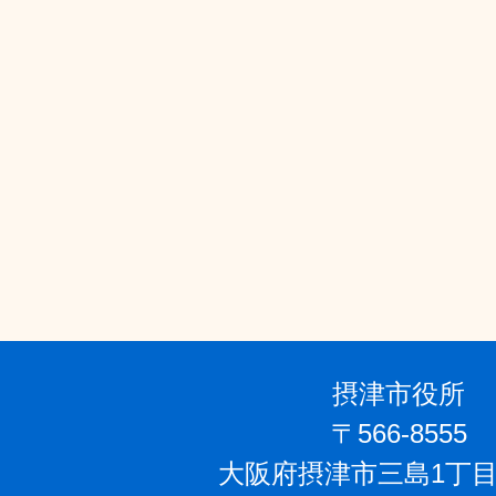
摂津市役所
〒566-8555
大阪府摂津市三島1丁目