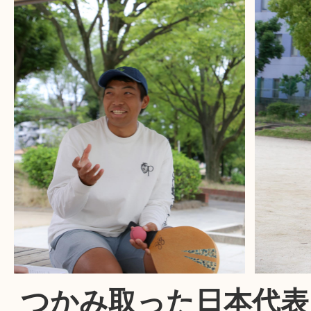
つかみ取った日本代表（