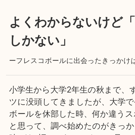
よくわからないけど
しかない」
ーフレスコボールに出会ったきっかけ
小学生から大学2年生の秋まで、
ツに没頭してきましたが、大学で
ボールを休部した時、何か違うス
と思って、調べ始めたのがきっか