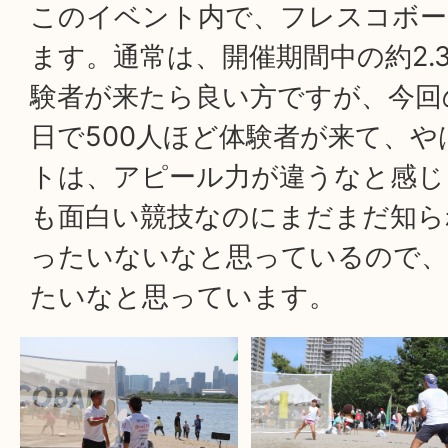
このイベント内で、フレスコボー
ます。通常は、開催期間中の約2.3
験者が来たら良い方ですが、今回
日で500人ほど体験者が来て、
トは、アピール力が違うなと感じ
も面白い競技なのにまだまだ知ら
ったいないなと思っているので
たいなと思っています。