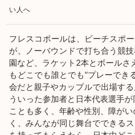
い人へ
フレスコボールは、ビーチスポー
が、ノーバウンドで打ち合う競技
園など、ラケット2本とボールさ
もどこでも誰とでも”プレーでき
会だと親子やカップルで出場する
ういった参加者と日本代表選手が
ことも多く、年齢や性別、障がい
く、みんなが同じ舞台でできるス