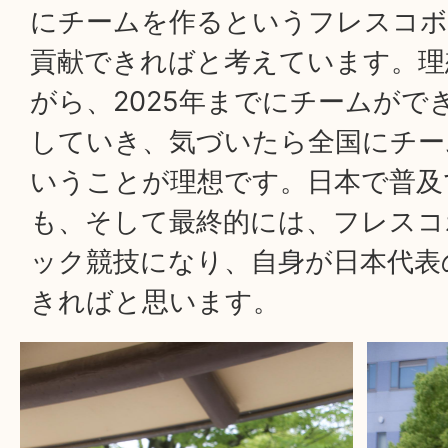
にチームを作るというフレスコボ
貢献できればと考えています。理
がら、2025年までにチームがで
していき、気づいたら全国にチー
いうことが理想です。日本で普及
も、そして最終的には、フレスコ
ック競技になり、自身が日本代表
きればと思います。