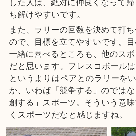
した人は、絶対に仲良くなって帰
ち解けやすいです。
また、ラリーの回数を決めて打ち
ので、目標を立てやすいです。目
一緒に喜べるところも、他のスポ
だと思います。フレスコボールは
というよりはペアとのラリーを
か、いわば「競争する」のではな
創する」スポーツ。そういう意味
くスポーツだなと感じますね。