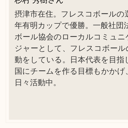
摂津市在住。フレスコボールの選
年有明カップで優勝。一般社団
ボール協会のローカルコミュニ
ジャーとして、フレスコボール
動をしている。日本代表を目指
国にチームを作る目標もかかげ
日々活動中。