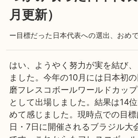
月更新）
ー目標だった日本代表への選出、おめ
はい、ようやく努力が実を結び、
ました。今年の10月には日本初の
磨フレスコボールワールドカップ2
として出場しました。結果は14
めて感じました。現時点での目標は
日・7日に開催されるブラジル大