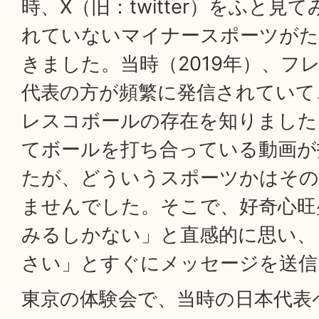
時、X（旧：twitter）をふと見
れていないマイナースポーツがた
きました。当時（2019年）、フ
代表の方が頻繁に発信されていて
レスコボールの存在を知りました
てボールを打ち合っている動画が
たが、どういうスポーツかはそ
ませんでした。そこで、好奇心旺
みるしかない」と直感的に思い、
さい」とすぐにメッセージを送信
東京の体験会で、当時の日本代表