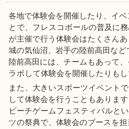
各地で体験会を開催したり、イベ
とで、フレスコボールの普及に務
が主催で行う体験会はたくさんあ
城の気仙沼、岩手の陸前高田など
陸前高田には、チームもあって、
ラボして体験会を開催したりもし
また、大きいスポーツイベントで
して体験会を行うこともあります
ビーチゲームフェスティバルとい
ツの祭典で、体験会のブースを担