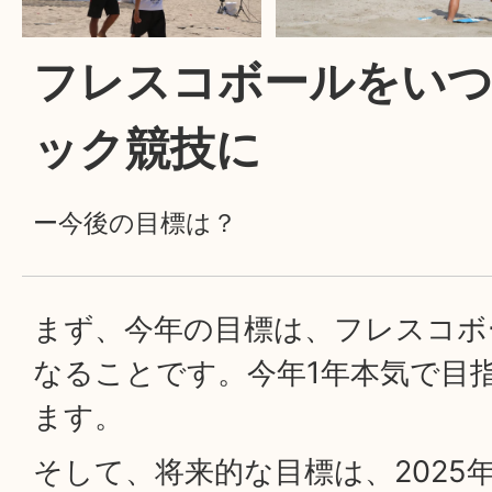
フレスコボールをい
ック競技に
ー今後の目標は？
まず、今年の目標は、フレスコボ
なることです。今年1年本気で目
ます。
そして、将来的な目標は、2025