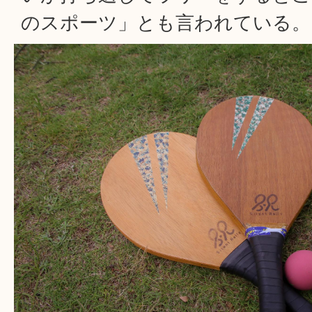
のスポーツ」とも言われている。