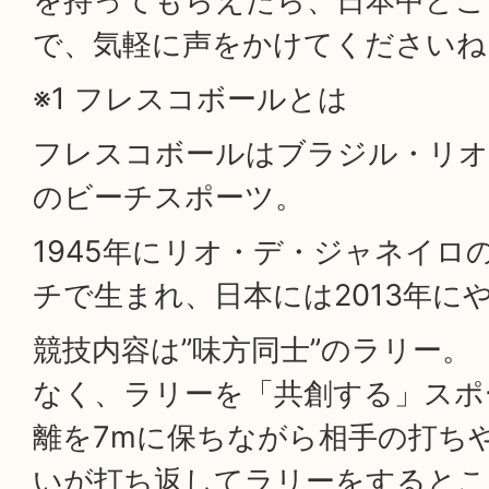
を持ってもらえたら、日本中どこ
で、気軽に声をかけてくださいね
※1 フレスコボールとは
フレスコボールはブラジル・リオ
のビーチスポーツ。
1945年にリオ・デ・ジャネイロ
チで生まれ、日本には2013年に
競技内容は”味方同士”のラリー。
なく、ラリーを「共創する」スポ
離を7mに保ちながら相手の打ち
いが打ち返してラリーをするとこ