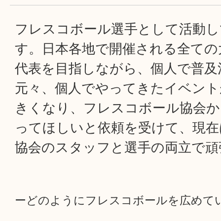
フレスコボール選手として活動し
す。日本各地で開催される全ての
代表を目指しながら、個人で普及
元々、個人でやってきたイベント
きくなり、フレスコボール協会か
ってほしいと依頼を受けて、現在
協会のスタッフと選手の両立で頑
ーどのようにフレスコボールを広めて