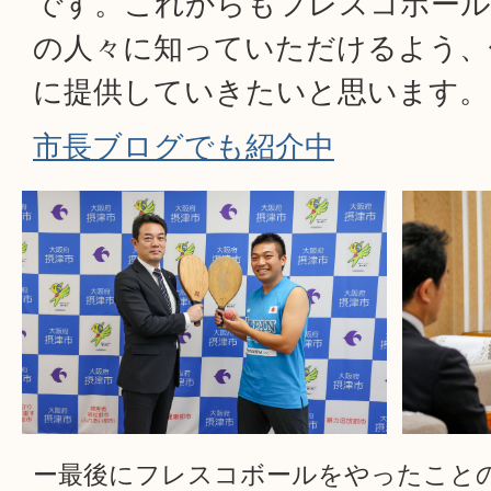
です。これからもフレスコボール
の人々に知っていただけるよう、
に提供していきたいと思います。
市長ブログでも紹介中
ー最後にフレスコボールをやったこと