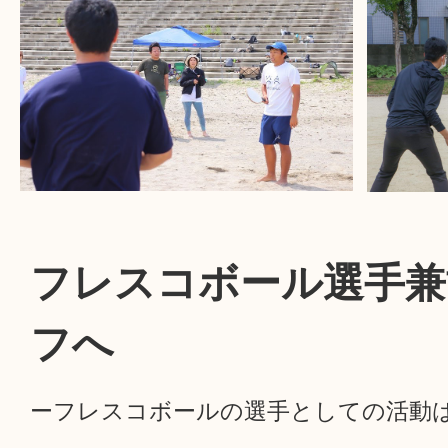
フレスコボール選手兼
フへ
ーフレスコボールの選手としての活動