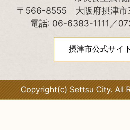
〒566-8555 大阪府摂津市
電話: 06-6383-1111／07
摂津市公式サイ
Copyright(c) Settsu City. All 