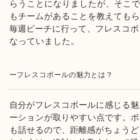
らうことになりましたが、そこで
もチームがあることを教えてもら
毎週ビーチに行って、フレスコボ
なっていました。
ーフレスコボールの魅力とは？
自分がフレスコボールに感じる魅
ーションが取りやすい点です。ボ
も話せるので、距離感がちょうど