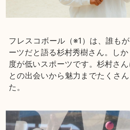
フレスコボール（※1）は、誰も
ーツだと語る杉村秀樹さん。しか
度が低いスポーツです。杉村さん
との出会いから魅力までたくさん
た。