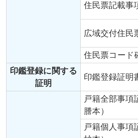
住民票記載事
広域交付住民
住民票コード
印鑑登録に関する
印鑑登録証明
証明
戸籍全部事項
謄本）
戸籍個人事項