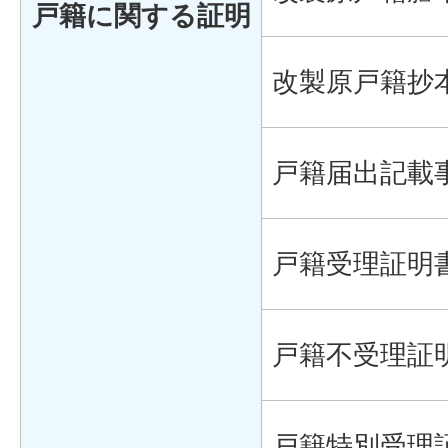
戸籍に関する証明
改製原戸籍抄
戸籍届出記載
戸籍受理証明
戸籍不受理証
戸籍特別受理