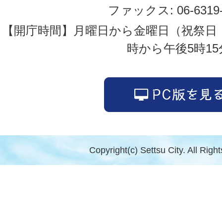
ファックス: 06-6319-
【開庁時間】月曜日から金曜日（祝祭日
時から午後5時15
Copyright(c) Settsu City. All Righ