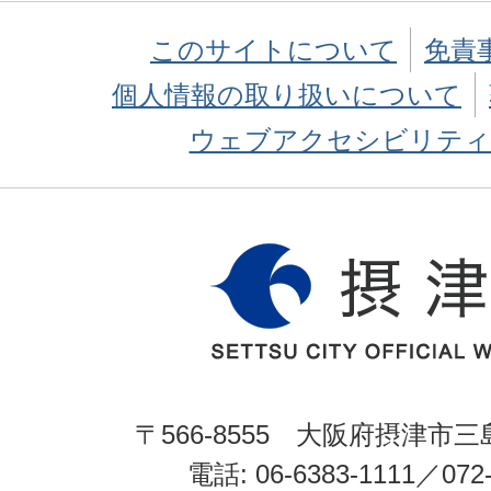
このサイトについて
免責
個人情報の取り扱いについて
ウェブアクセシビリティ
〒566-8555 大阪府摂津市三
電話: 06-6383-1111／072-