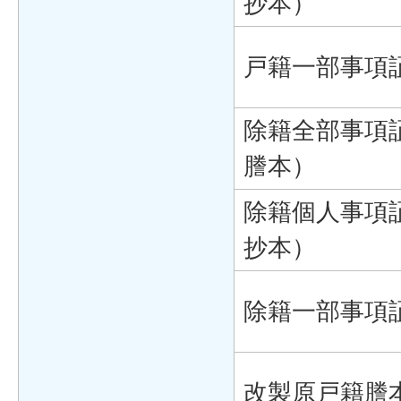
抄本）
戸籍一部事項
除籍全部事項
謄本）
除籍個人事項
抄本）
除籍一部事項
改製原戸籍謄