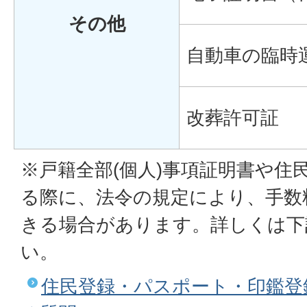
その他
自動車の臨時
改葬許可証
※戸籍全部(個人)事項証明書や住
る際に、法令の規定により、手数
きる場合があります。詳しくは下
い。
住民登録・パスポート・印鑑登