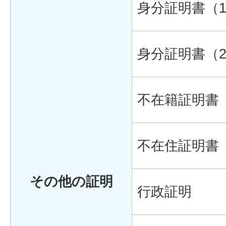
身分証明書（
身分証明書（
不在籍証明書
不在住証明書
その他の証明
行政証明