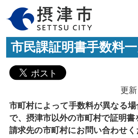
市民課証明書手数料一
更新
市町村によって手数料が異なる場
で、摂津市以外の市町村で証明書
請求先の市町村にお問い合わせく