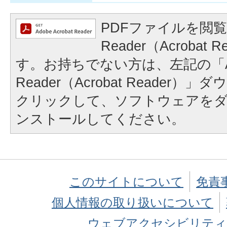
PDFファイルを閲覧
Reader（Acrobat
す。お持ちでない方は、左記の「A
Reader（Acrobat Reader
クリックして、ソフトウェアを
ンストールしてください。
このサイトについて
免責
個人情報の取り扱いについて
ウェブアクセシビリティ