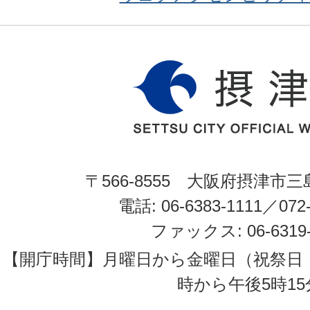
〒566-8555 大阪府摂津市三
電話: 06-6383-1111／072-
ファックス: 06-6319-
【開庁時間】月曜日から金曜日（祝祭日
時から午後5時15