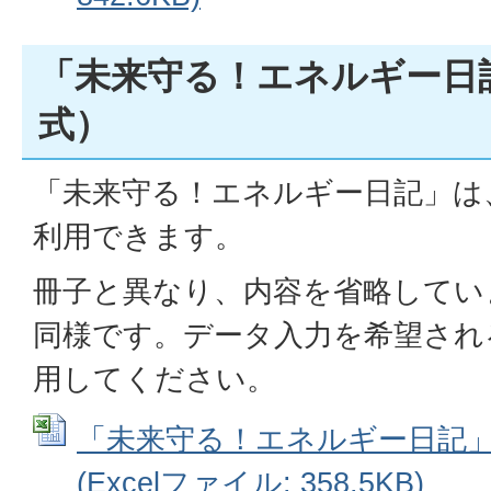
「未来守る！エネルギー日
式）
「未来守る！エネルギー日記」は
利用できます。
冊子と異なり、内容を省略してい
同様です。データ入力を希望され
用してください。
「未来守る！エネルギー日記
(Excelファイル: 358.5KB)