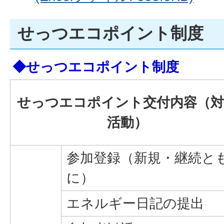
せっつエコポイント制度
◆せっつエコポイント制度
せっつエコポイント交付内容（対
活動）
参加登録（新規・継続と
に）
エネルギー日記の提出