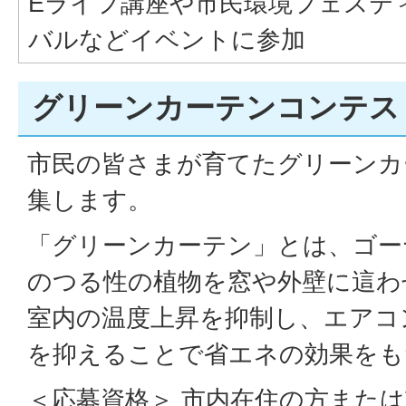
Eライフ講座や市民環境フェステ
バルなどイベントに参加
グリーンカーテンコンテス
市民の皆さまが育てたグリーンカ
集します。
「グリーンカーテン」とは、ゴー
のつる性の植物を窓や外壁に這わ
室内の温度上昇を抑制し、エアコ
を抑えることで省エネの効果をも
＜応募資格＞ 市内在住の方また