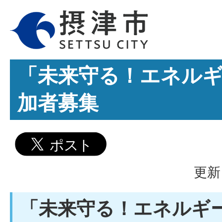
「未来守る！エネル
加者募集
更新
「未来守る！エネルギ