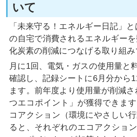
いて
「未来守る！エネルギー日記」と
の自宅で消費されるエネルギーを
化炭素の削減につなげる取り組み
月に1回、電気・ガスの使用量と
確認し、記録シートに6月分から1
ます。前年度より使用量が削減さ
つエコポイント」が獲得できます
コアクション（環境にやさしい行
ると、それぞれのエコアクショ