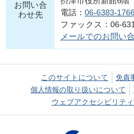
摂津市役所新館6階
お問い合
電話：
06-6383-176
わせ先
ファックス：06-6319
メールでのお問い
このサイトについて
免責
個人情報の取り扱いについて
ウェブアクセシビリティ