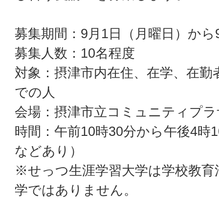
募集期間：9月1日（月曜日）から
募集人数：10名程度
対象：摂津市内在住、在学、在勤者
での人
会場：摂津市立コミュニティプラ
時間：午前10時30分から午後4時
などあり）
※せっつ生涯学習大学は学校教育
学ではありません。