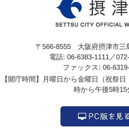
〒566-8555 大阪府摂津市三
電話: 06-6383-1111／072-
ファックス: 06-6319-
【開庁時間】月曜日から金曜日（祝祭日
時から午後5時15