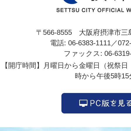
〒566-8555 大阪府摂津市三
電話: 06-6383-1111／072-
ファックス: 06-6319-
【開庁時間】月曜日から金曜日（祝祭日
時から午後5時15