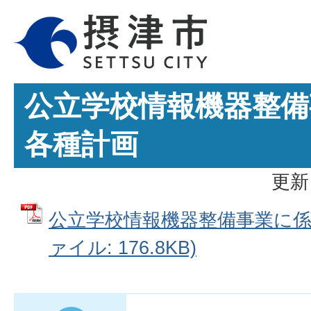
公立学校情報機器整備
各種計画
更新
公立学校情報機器整備事業に係る
ァイル: 176.8KB)