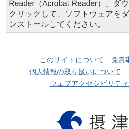
Reader（Acrobat Reader
クリックして、ソフトウェアを
ンストールしてください。
このサイトについて
免責
個人情報の取り扱いについて
ウェブアクセシビリティ