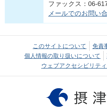
ファックス：06-6170
メールでのお問い
このサイトについて
免責
個人情報の取り扱いについて
ウェブアクセシビリティ