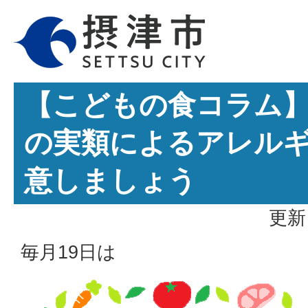
【こどもの食コラム
の実類によるアレル
意しましょう
更新
毎月19日は