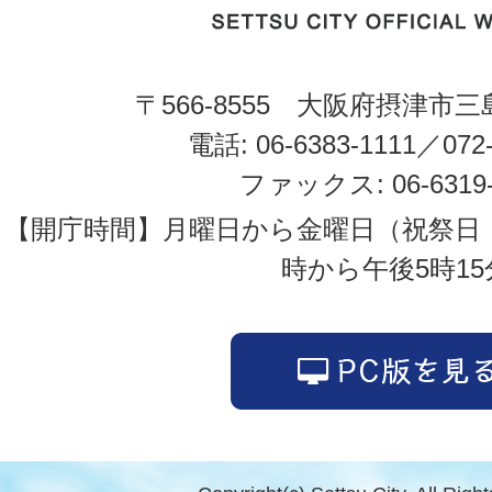
〒566-8555 大阪府摂津市三
電話: 06-6383-1111／072-
ファックス: 06-6319-
【開庁時間】月曜日から金曜日（祝祭日
時から午後5時15