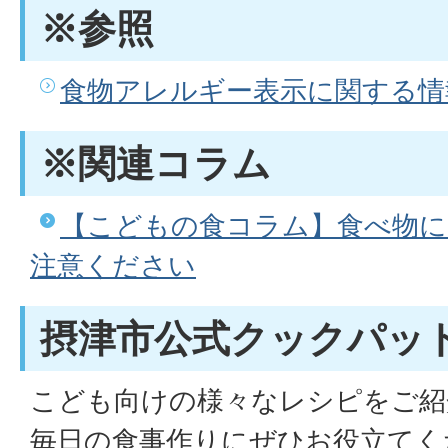
※参照
食物アレルギー表示に関する情報
※関連コラム
【こどもの食コラム】食べ物に
注意ください
摂津市公式クックパッ
こども向けの様々なレシピをご紹
毎日の食事作りにぜひお役立てく