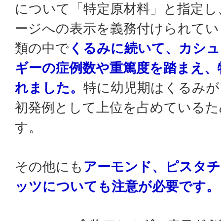
について「特定原材料」と指定し
ージへの表示を義務付けられてい
類の中で
くるみに続いて、カシュ
ギーの症例数や重篤度を踏まえ、
れました。
特に幼児期はくるみが
初発例として上位を占めているた
す。
その他にも
アーモンド、ピスタチ
ッツについても注意が必要です。