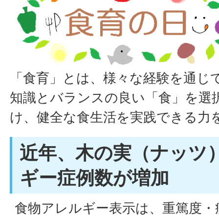
「食育」とは、様々な経験を通じ
知識とバランスの良い「食」を選
け、健全な食生活を実践できる力
近年、木の実（ナッツ
ギー症例数が増加
食物アレルギー表示は、重篤度・