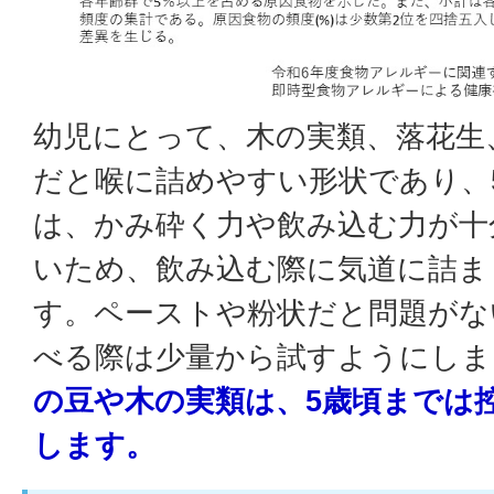
幼児にとって、木の実類、落花生
だと喉に詰めやすい形状であり、
は、かみ砕く力や飲み込む力が十
いため、飲み込む際に気道に詰ま
す。ペーストや粉状だと問題がな
べる際は少量から試すようにしま
の豆や木の実類は、5歳頃までは
します。