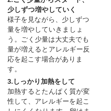
少しずつ増やしていく
様子を見ながら、少しずつ
量を増やしていきましょ
う。ごく少量は大丈夫でも
量が増えるとアレルギー反
応を起こす場合がありま
す。
3.しっかり加熱をして
加熱するとたんぱく質が変
性して、アレルギーを起こ