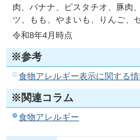
肉、バナナ、ピスタチオ、豚肉、
ツ、もも、やまいも、りんご、
令和8年4月時点
※参考
食物アレルギー表示に関する情
※関連コラム
食物アレルギー