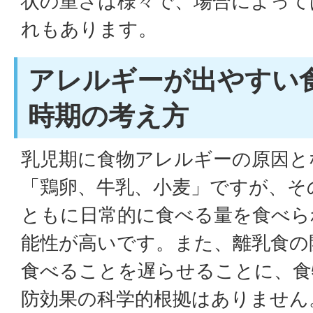
状の重さは様々で、場合によって
れもあります。
アレルギーが出やすい
時期の考え方
乳児期に食物アレルギーの原因と
「鶏卵、牛乳、小麦」ですが、そ
ともに日常的に食べる量を食べら
能性が高いです。また、離乳食の
食べることを遅らせることに、食
防効果の科学的根拠はありません