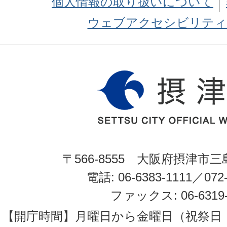
個人情報の取り扱いについて
ウェブアクセシビリティ
〒566-8555 大阪府摂津市三
電話: 06-6383-1111／072-
ファックス: 06-6319-
【開庁時間】月曜日から金曜日（祝祭日