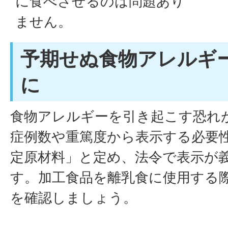
に食べさせるのは問題あり
ません。
予期せぬ食物アレルギ
に
食物アレルギーを引き起こす恐れ
症例数や重篤度から表示する必要
定原材料」と定め、法令で表示が
す。加工食品を離乳食に使用する
を確認しましょう。