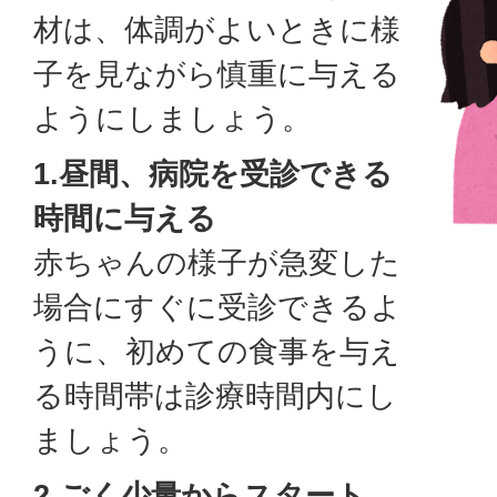
材は、体調がよいときに様
子を見ながら慎重に与える
ようにしましょう。
1.昼間、病院を受診できる
時間に与える
赤ちゃんの様子が急変した
場合にすぐに受診できるよ
うに、初めての食事を与え
る時間帯は診療時間内にし
ましょう。
2.ごく少量からスタート、