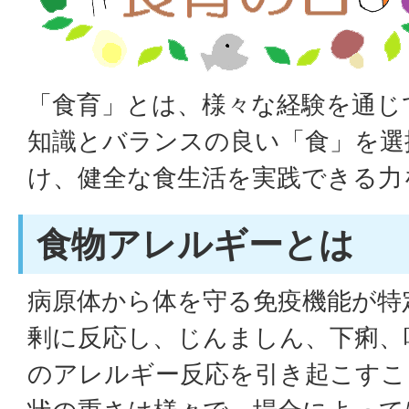
「食育」とは、様々な経験を通じ
知識とバランスの良い「食」を選
け、健全な食生活を実践できる力
食物アレルギーとは
病原体から体を守る免疫機能が特
剰に反応し、じんましん、下痢、
のアレルギー反応を引き起こすこ