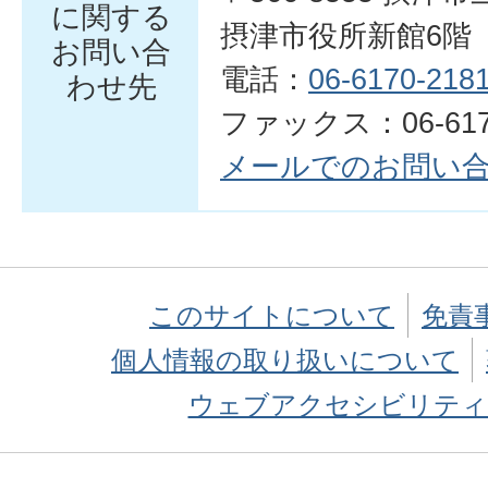
に関する
摂津市役所新館6階
お問い合
電話：
06-6170-218
わせ先
ファックス：06-6170
メールでのお問い
このサイトについて
免責
個人情報の取り扱いについて
ウェブアクセシビリティ