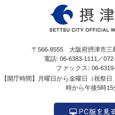
〒566-8555 大阪府摂津市三
電話: 06-6383-1111／072-
ファックス: 06-6319-
【開庁時間】月曜日から金曜日（祝祭日
時から午後5時15