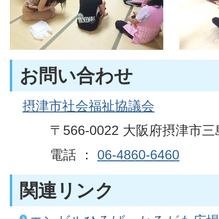
お問い合わせ
摂津市社会福祉協議会
〒566-0022 大阪府摂津市三
電話 ：
06-4860-6460
関連リンク