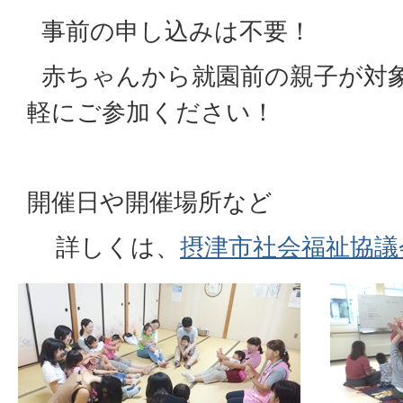
事前の申し込みは不要！
赤ちゃんから就園前の親子が対
軽にご参加ください！
開催日や開催場所など
詳しくは、
摂津市社会福祉協議