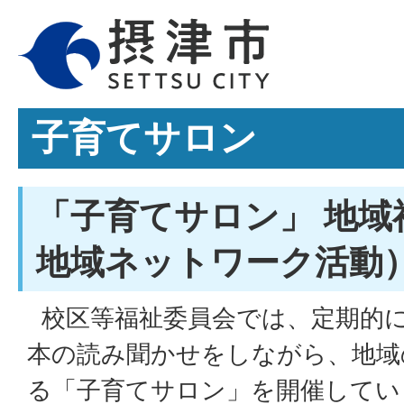
子育てサロン
「子育てサロン」 地域
地域ネットワーク活動
校区等福祉委員会では、定期的
本の読み聞かせをしながら、地域
る「子育てサロン」を開催してい