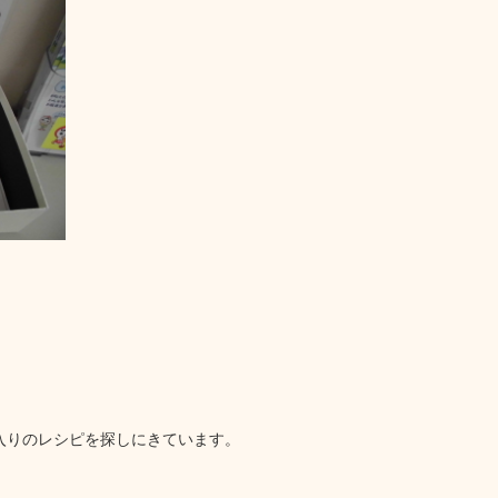
入りのレシピを探しにきています。