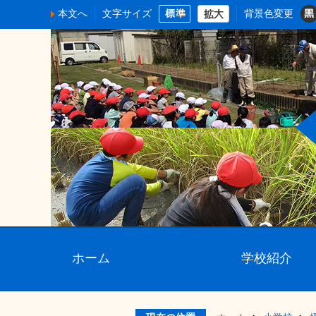
本文へ
文字サイズ
背景色変更
ホーム
学校紹介