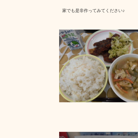
家でも是非作ってみてください♪