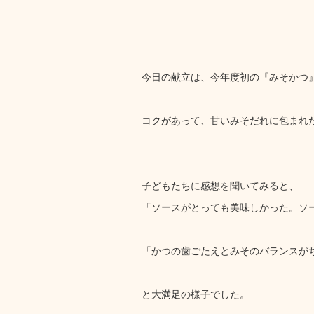
今日の献立は、今年度初の『みそかつ
コクがあって、甘いみそだれに包まれ
子どもたちに感想を聞いてみると、
「ソースがとっても美味しかった。ソ
「かつの歯ごたえとみそのバランスが
と大満足の様子でした。