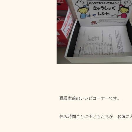
職員室前のレシピコーナーです。
休み時間ごとに子どもたちが、お気に