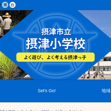
Set's Go!
地域