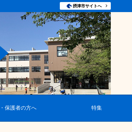
摂津市サイトへ
・保護者の方へ
特集