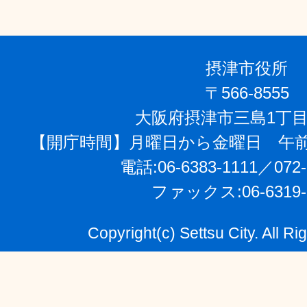
摂津市役所
〒566-8555
大阪府摂津市三島1丁目
【開庁時間】月曜日から金曜日 午前
電話:06-6383-1111／072-
ファックス:06-6319-
Copyright(c) Settsu City. All R