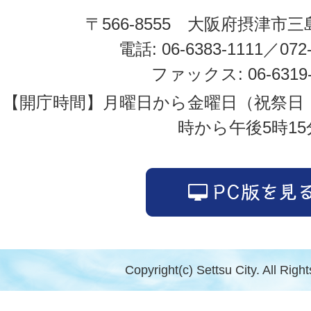
〒566-8555 大阪府摂津市三
電話: 06-6383-1111／072-
ファックス: 06-6319-
【開庁時間】月曜日から金曜日（祝祭日
時から午後5時15
Copyright(c) Settsu City. All Righ