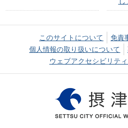
し
このサイトについて
免責
個人情報の取り扱いについて
ウェブアクセシビリティ