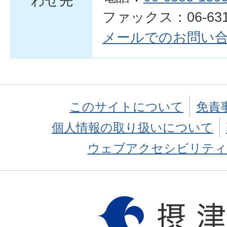
わせ先
ファックス：06-6317
メールでのお問い
このサイトについて
免責
個人情報の取り扱いについて
ウェブアクセシビリティ