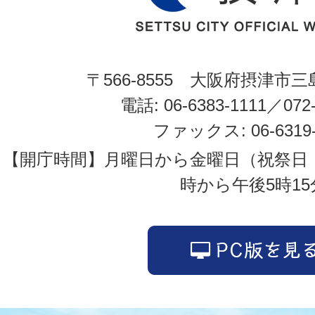
〒566-8555 大阪府摂津市三
電話: 06-6383-1111／072-
ファックス: 06-6319-
【開庁時間】月曜日から金曜日（祝祭日
時から午後5時15