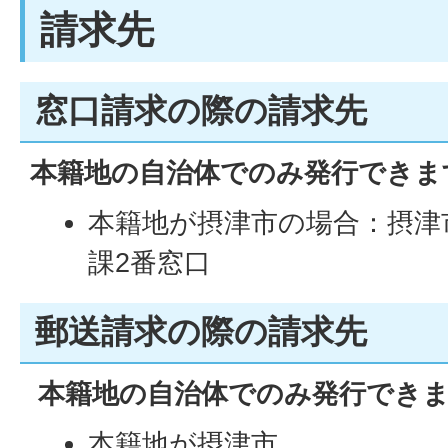
請求先
窓口請求の際の請求先
本籍地の自治体でのみ発行できま
本籍地が摂津市の場合：摂津市
課2番窓口
郵送請求の際の請求先
本籍地の自治体でのみ発行でき
本籍地が摂津市