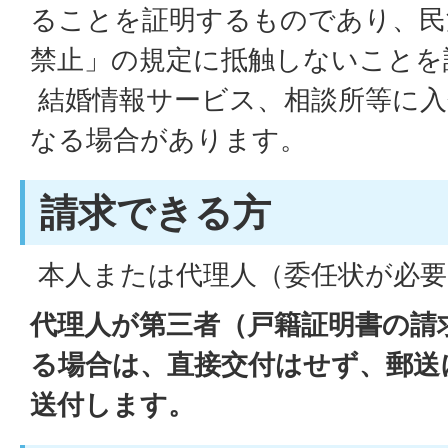
ることを証明するものであり、民法
禁止」の規定に抵触しないことを
結婚情報サービス、相談所等に入
なる場合があります。
請求できる方
本人または代理人（委任状が必要
代理人が第三者（戸籍証明書の請
る場合は、直接交付はせず、郵送
送付します。