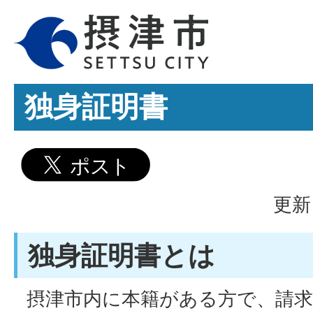
独身証明書
更新
独身証明書とは
摂津市内に本籍がある方で、請求