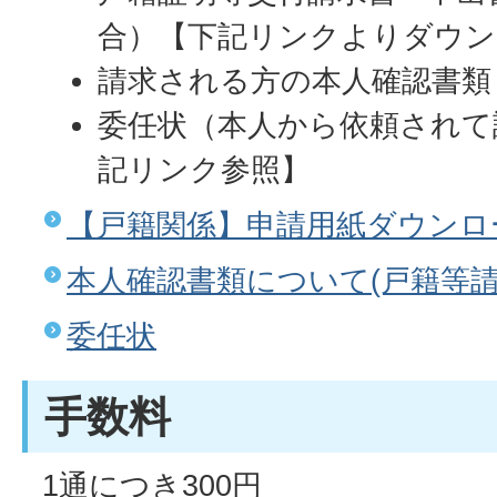
合）【下記リンクよりダウン
請求される方の本人確認書類
委任状（本人から依頼されて
記リンク参照】
【戸籍関係】申請用紙ダウンロ
本人確認書類について(戸籍等請
委任状
手数料
1通につき300円