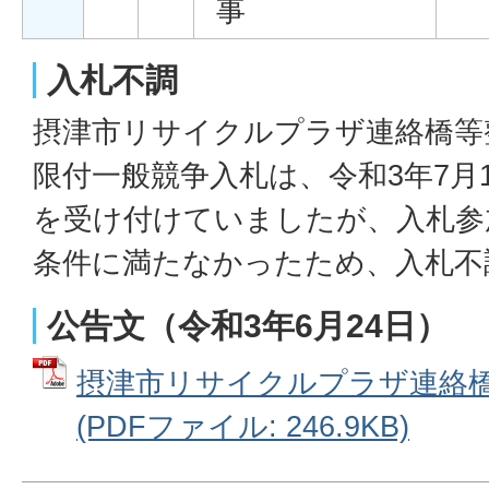
事
入札不調
摂津市リサイクルプラザ連絡橋等
限付一般競争入札は、令和3年7月1
を受け付けていましたが、入札参
条件に満たなかったため、入札不
公告文（令和3年6月24日）
摂津市リサイクルプラザ連絡橋
(PDFファイル: 246.9KB)