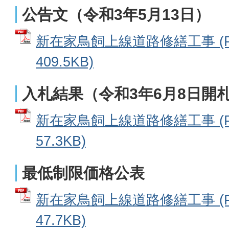
公告文（令和3年5月13日）
新在家鳥飼上線道路修繕工事 (P
409.5KB)
入札結果（令和3年6月8日開
新在家鳥飼上線道路修繕工事 (P
57.3KB)
最低制限価格公表
新在家鳥飼上線道路修繕工事 (P
47.7KB)