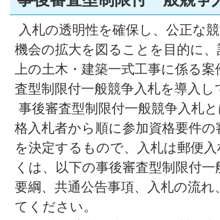
入札の透明性を確保し、公正な競
機会の拡大を図ることを目的に、
上の土木・建築一式工事に係る案
査型制限付一般競争入札を導入し
事後審査型制限付一般競争入札と
格入札者から順に参加資格要件の
を決定するもので、入札は郵便入
くは、以下の事後審査型制限付一
要綱、共通公告事項、入札の流れ
てください。