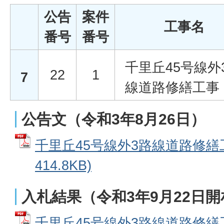
公告
案件
工事名
番号
番号
千里丘45号線外
22
1
7
線道路修繕工事
公告文（令和3年8月26日）
千里丘45号線外3路線道路修繕工
414.8KB)
入札結果（令和3年9月22日開
千里丘45号線外3路線道路修繕工