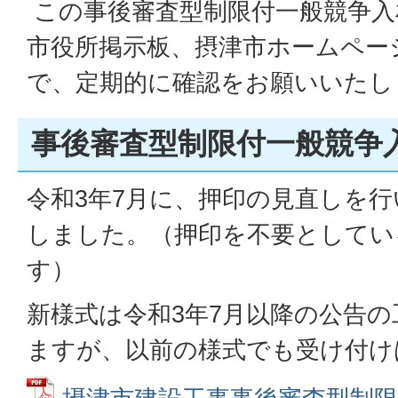
この事後審査型制限付一般競争入
市役所掲示板、摂津市ホームペー
で、定期的に確認をお願いいたし
事後審査型制限付一般競争
令和3年7月に、押印の見直しを
しました。（押印を不要としてい
す）
新様式は令和3年7月以降の公告
ますが、以前の様式でも受け付け