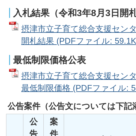
入札結果（令和3年8月3日開
摂津市立子育て総合支援センタ
開札結果 (PDFファイル: 59.1K
最低制限価格公表
摂津市立子育て総合支援センタ
最低制限価格 (PDFファイル: 50
公告案件
（公告文については下記
公
案
告
件