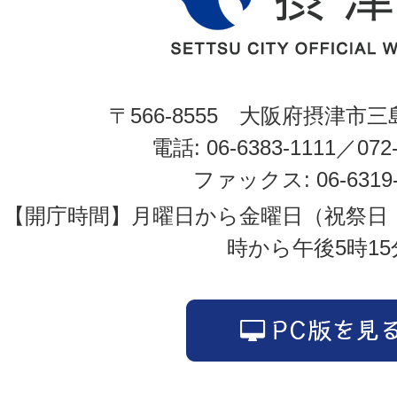
〒566-8555 大阪府摂津市三
電話: 06-6383-1111／072-
ファックス: 06-6319-
【開庁時間】月曜日から金曜日（祝祭日
時から午後5時15