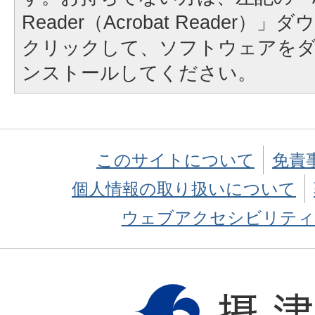
Reader（Acrobat Reader
クリックして、ソフトウェアを
ンストールしてください。
このサイトについて
免責
個人情報の取り扱いについて
ウェブアクセシビリティ