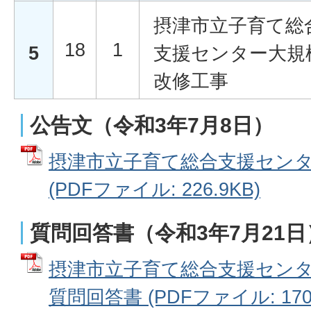
摂津市立子育て総
18
1
5
支援センター大規
改修工事
公告文（令和3年7月8日）
摂津市立子育て総合支援セン
(PDFファイル: 226.9KB)
質問回答書（令和3年7月21日
摂津市立子育て総合支援センタ
質問回答書 (PDFファイル: 170.