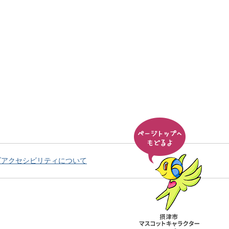
ブアクセシビリティについて