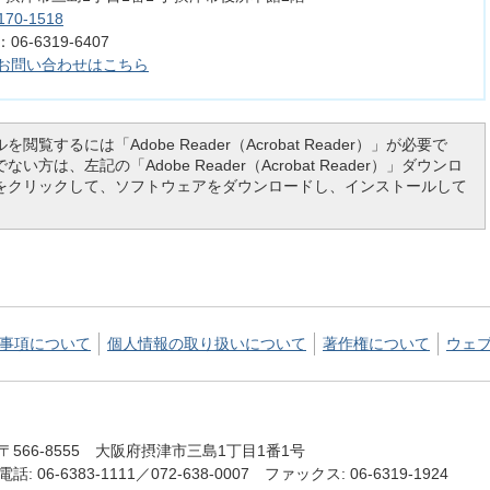
170-1518
6-6319-6407
お問い合わせはこちら
を閲覧するには「Adobe Reader（Acrobat Reader）」が必要で
い方は、左記の「Adobe Reader（Acrobat Reader）」ダウンロ
をクリックして、ソフトウェアをダウンロードし、インストールして
事項について
個人情報の取り扱いについて
著作権について
ウェ
〒566-8555 大阪府摂津市三島1丁目1番1号
電話: 06-6383-1111／072-638-0007 ファックス: 06-6319-1924