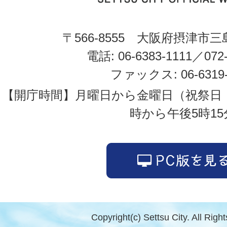
〒566-8555 大阪府摂津市三
電話: 06-6383-1111／072-
ファックス: 06-6319-
【開庁時間】月曜日から金曜日（祝祭日
時から午後5時15
Copyright(c) Settsu City. All Righ