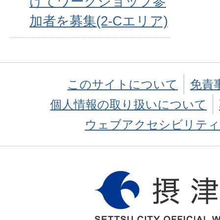
けてワークショップ参
加者を募集(2-Cエリア)
このサイトについて
免責
個人情報の取り扱いについて
ウェブアクセシビリティ