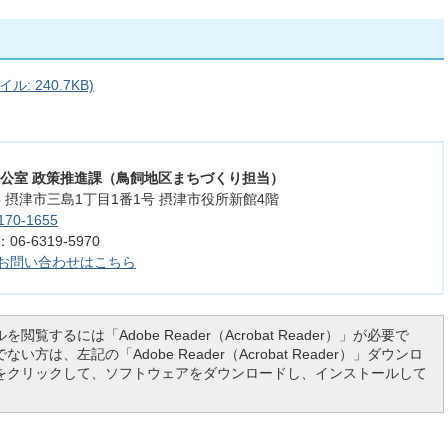
: 240.7KB)
長公室 政策推進課（鳥飼地区まちづくり担当）
555 摂津市三島1丁目1番1号 摂津市役所新館4階
170-1655
6-6319-5970
お問い合わせはこちら
を閲覧するには「Adobe Reader（Acrobat Reader）」が必要で
い方は、左記の「Adobe Reader（Acrobat Reader）」ダウンロ
をクリックして、ソフトウェアをダウンロードし、インストールして