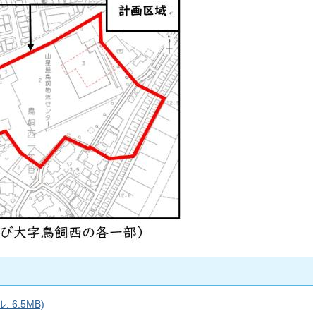
 6.5MB)