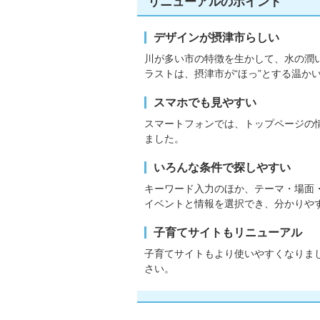
リニューアルのポイント
デザインが摂津市らしい
川が多い市の特徴を生かして、水の潤
ラストは、摂津市が“ほっ”とする温か
スマホでも見やすい
スマートフォンでは、トップページの
ました。
いろんな条件で探しやすい
キーワード入力のほか、テーマ・場面
イベントと情報を選択でき、分かりや
子育てサイトもリニューアル
子育てサイトもより使いやすくなりま
さい。