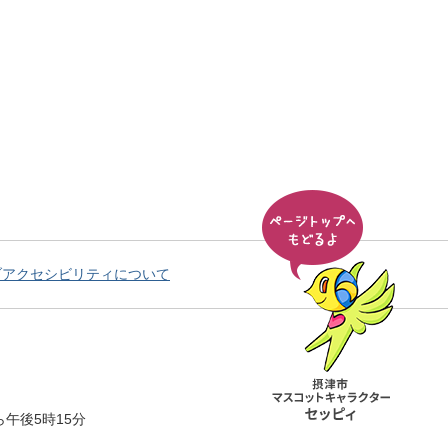
ブアクセシビリティについて
午後5時15分