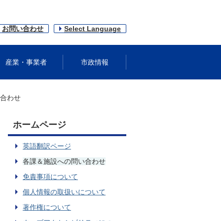
お問い合わせ
Select Language
産業・事業者
市政情報
合わせ
ホームページ
英語翻訳ページ
各課＆施設への問い合わせ
免責事項について
個人情報の取扱いについて
著作権について