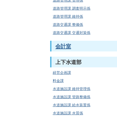
道路管理課 管理係
道路管理課 調査明示係
道路管理課 維持係
道路交通課 整備係
道路交通課 交通対策係
会計室
上下水道部
経営企画課
料金課
水道施設課 維持管理係
水道施設課 管路整備係
水道施設課 給水装置係
水道施設課 水質係