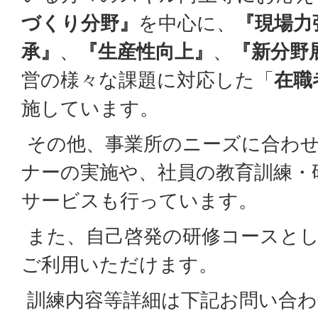
づくり分野』
を中心に、
『現場力
承』
、
『生産性向上』
、
『新分野
営の様々な課題に対応した「
在職
施しています。
その他、事業所のニーズに合わ
ナーの実施や、社員の教育訓練・
サービスも行っています。
また、自己啓発の研修コースとし
ご利用いただけます。
訓練内容等詳細は下記お問い合わ