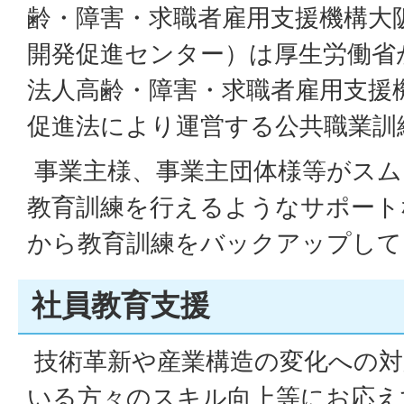
齢・障害・求職者雇用支援機構大
開発促進センター）は厚生労働省
法人高齢・障害・求職者雇用支援
促進法により運営する公共職業訓
事業主様、事業主団体様等がスム
教育訓練を行えるようなサポート
から教育訓練をバックアップして
社員教育支援
技術革新や産業構造の変化への対
いる方々のスキル向上等にお応え