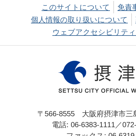
このサイトについて
免責
個人情報の取り扱いについて
ウェブアクセシビリティ
〒566-8555 大阪府摂津市三
電話: 06-6383-1111／072-
ファックス: 06-6319-