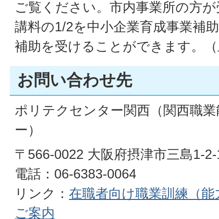
ご覧ください。市内事業所の方が
講料の1/2を中小企業育成事業補
補助を受けることができます。（
お問い合わせ先
ポリテクセンター関西（関西職業
ー）
〒566-0022 大阪府摂津市三島1-2-
電話：06-6383-0064
リンク：
在職者向け職業訓練（能
ご案内