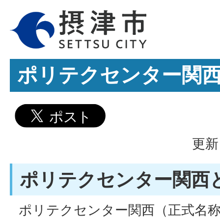
ポリテクセンター関
更新
ポリテクセンター関西
ポリテクセンター関西（正式名称