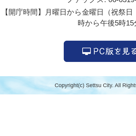
【開庁時間】月曜日から金曜日（祝祭日
時から午後5時15
Copyright(c) Settsu City. All Righ