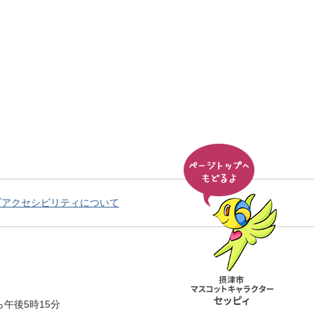
ブアクセシビリティについて
午後5時15分