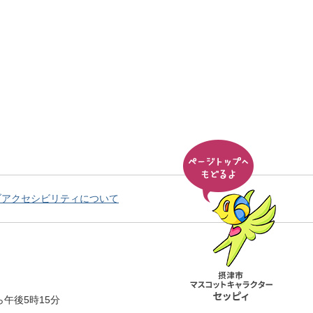
ブアクセシビリティについて
午後5時15分