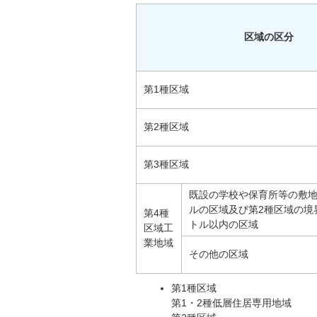
区域の区分
第1種区域
第2種区域
第3種区域
既設の学校や保育所等の敷地
ルの区域及び第2種区域の境
第4種
トル以内の区域
区域工
業地域
その他の区域
第1種区域
第1・2種低層住居専用地域