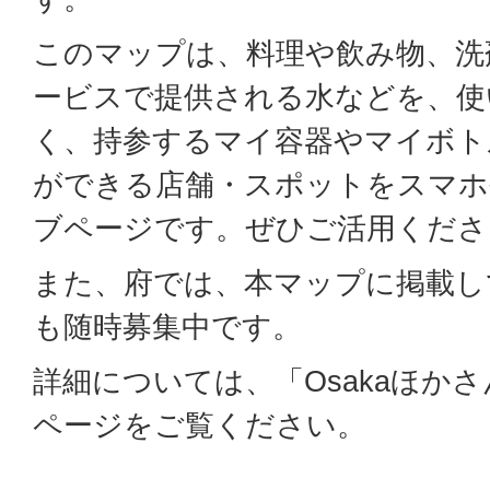
このマップは、料理や飲み物、洗
ービスで提供される水などを、使
く、持参するマイ容器やマイボト
ができる店舗・スポットをスマホ
ブページです。ぜひご活用くださ
また、府では、本マップに掲載し
も随時募集中です。
詳細については、「Osakaほか
ページをご覧ください。