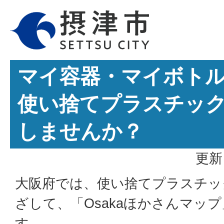
マイ容器・マイボト
使い捨てプラスチッ
しませんか？
更新
大阪府では、使い捨てプラスチッ
ざして、「Osakaほかさんマッ
す。