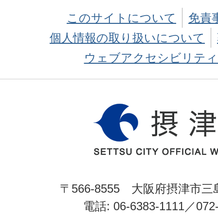
このサイトについて
免責
個人情報の取り扱いについて
ウェブアクセシビリティ
〒566-8555 大阪府摂津市三
電話: 06-6383-1111／072-