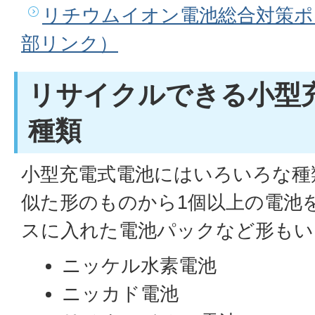
リチウムイオン電池総合対策ポ
部リンク）
リサイクルできる小型
種類
小型充電式電池にはいろいろな種
似た形のものから1個以上の電池
スに入れた電池パックなど形もい
ニッケル水素電池
ニッカド電池