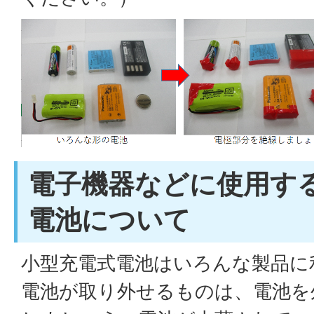
電子機器などに使用す
電池について
小型充電式電池はいろんな製品に
電池が取り外せるものは、電池を