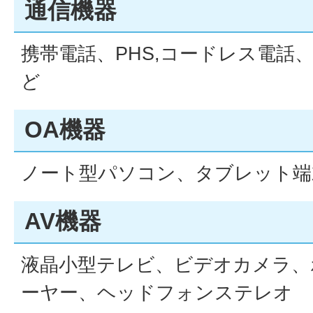
通信機器
携帯電話、PHS,コードレス電話
ど
OA機器
ノート型パソコン、タブレット端
AV機器
液晶小型テレビ、ビデオカメラ、
ーヤー、ヘッドフォンステレオ