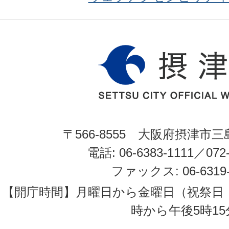
〒566-8555 大阪府摂津市三
電話: 06-6383-1111／072-
ファックス: 06-6319-
【開庁時間】月曜日から金曜日（祝祭日
時から午後5時15