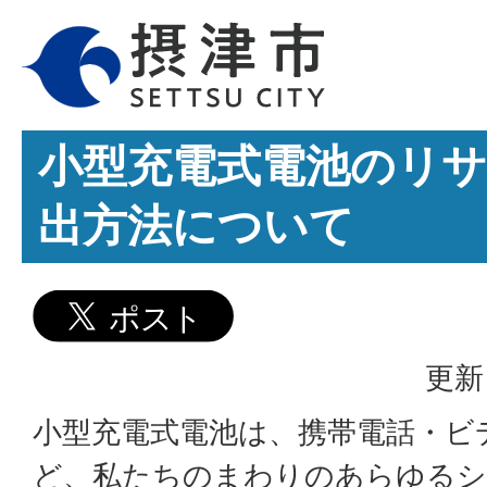
小型充電式電池のリ
出方法について
更新
小型充電式電池は、携帯電話・ビ
ど、私たちのまわりのあらゆるシ