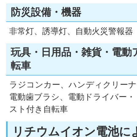
防災設備・機器
非常灯、誘導灯、自動火災警報器
玩具・日用品・雑貨・電動
転車
ラジコンカー、ハンディクリーナ
電動歯ブラシ、電動ドライバー・
スト付き自転車
リチウムイオン電池に