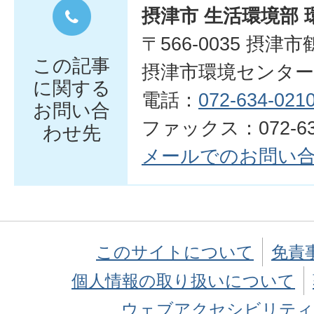
摂津市 生活環境部 
〒566-0035 摂津
この記事
摂津市環境センター
に関する
電話：
072-634-021
お問い合
ファックス：072-634
わせ先
メールでのお問い
このサイトについて
免責
個人情報の取り扱いについて
ウェブアクセシビリティ