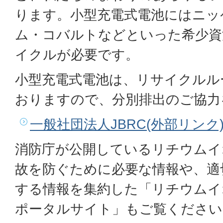
ります。小型充電式電池にはニッ
ム・コバルトなどといった希少資
イクルが必要です。
小型充電式電池は、リサイクルル
おりますので、分別排出のご協力
一般社団法人JBRC(外部リンク
消防庁が公開しているリチウムイ
故を防ぐために必要な情報や、適
する情報を集約した「リチウムイ
ポータルサイト」もご覧ください