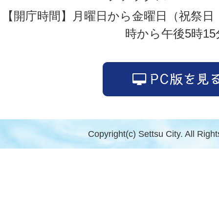
【開庁時間】月曜日から金曜日（祝祭日
時から午後5時15
Copyright(c) Settsu City. All Righ