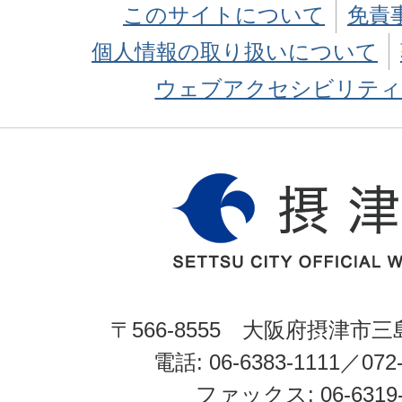
このサイトについて
免責
個人情報の取り扱いについて
ウェブアクセシビリティ
〒566-8555 大阪府摂津市三
電話: 06-6383-1111／072-
ファックス: 06-6319-