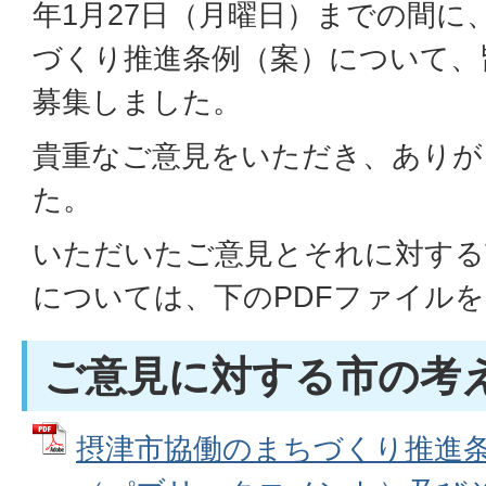
年1月27日（月曜日）までの間に
づくり推進条例（案）について、
募集しました。
貴重なご意見をいただき、ありが
た。
いただいたご意見とそれに対する
については、下のPDFファイル
ご意見に対する市の考
摂津市協働のまちづくり推進