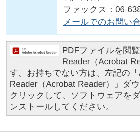
ファックス：06-6381
メールでのお問い
PDFファイルを閲覧
Reader（Acrobat
す。お持ちでない方は、左記の「A
Reader（Acrobat Reader
クリックして、ソフトウェアを
ンストールしてください。