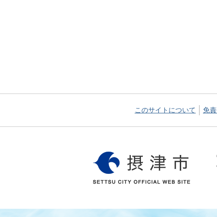
このサイトについて
免責