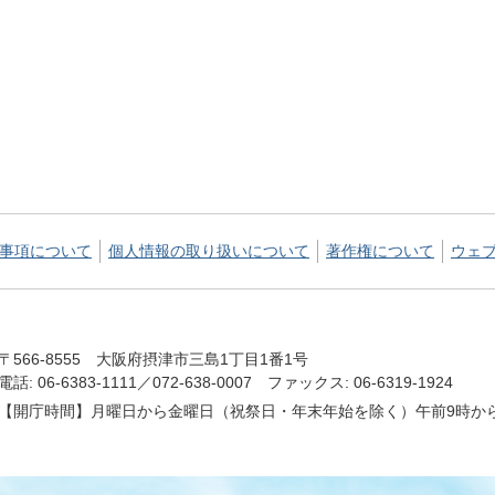
事項について
個人情報の取り扱いについて
著作権について
ウェ
〒566-8555 大阪府摂津市三島1丁目1番1号
電話: 06-6383-1111／072-638-0007 ファックス: 06-6319-1924
【開庁時間】月曜日から金曜日（祝祭日・年末年始を除く）午前9時から