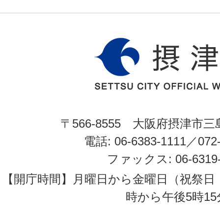
〒566-8555 大阪府摂津市三
電話: 06-6383-1111／072-
ファックス: 06-6319-
【開庁時間】月曜日から金曜日（祝祭日
時から午後5時15