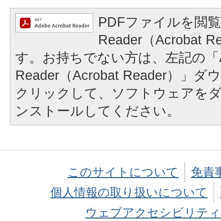
PDFファイルを閲覧
Reader（Acrobat
す。お持ちでない方は、左記の「A
Reader（Acrobat Reader
クリックして、ソフトウェアを
ンストールしてください。
このサイトについて
免責
個人情報の取り扱いについて
ウェブアクセシビリティ