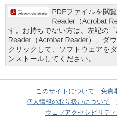
PDFファイルを閲覧
Reader（Acrobat
す。お持ちでない方は、左記の「A
Reader（Acrobat Reader
クリックして、ソフトウェアを
ンストールしてください。
このサイトについて
免責
個人情報の取り扱いについて
ウェブアクセシビリティ