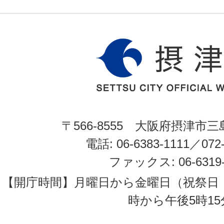
〒566-8555 大阪府摂津市三
電話: 06-6383-1111／072-
ファックス: 06-6319-
【開庁時間】月曜日から金曜日（祝祭日
時から午後5時15