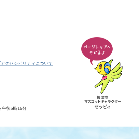
ブアクセシビリティについて
午後5時15分