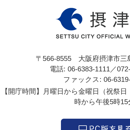
〒566-8555 大阪府摂津市三
電話: 06-6383-1111／072-
ファックス: 06-6319-
【開庁時間】月曜日から金曜日（祝祭日
時から午後5時15