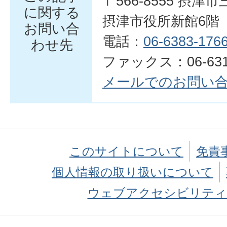
〒566-8555 摂津
に関する
摂津市役所新館6階
お問い合
電話：
06-6383-176
わせ先
ファックス：06-6319
メールでのお問い
このサイトについて
免責
個人情報の取り扱いについて
ウェブアクセシビリティ