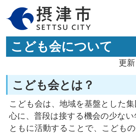
こども会について
更新
こども会とは？
こども会は、地域を基盤とした集
心に、普段は接する機会の少ない
ともに活動することで、こどもの