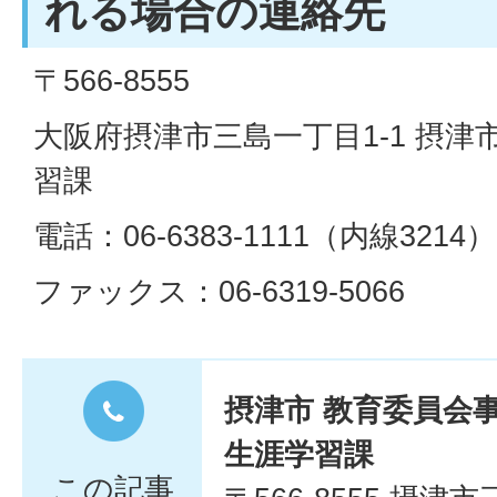
れる場合の連絡先
〒566-8555
大阪府摂津市三島一丁目1-1 摂津
習課
電話：06-6383-1111（内線3214）
ファックス：06-6319-5066
摂津市 教育委員会
生涯学習課
この記事