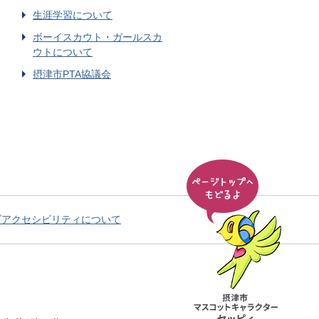
生涯学習について
ボーイスカウト・ガールスカ
ウトについて
摂津市PTA協議会
ブアクセシビリティについて