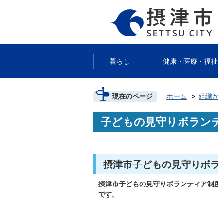
暮らし
健康・医療・福祉
現在のページ
ホーム
組織
子どもの見守りボラン
摂津市子どもの見守りボ
摂津市子どもの見守りボランティア制
です。