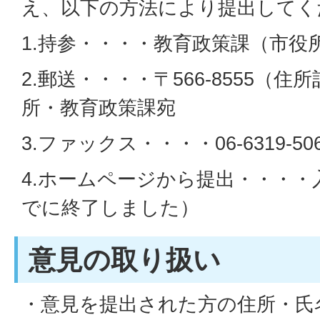
え、以下の方法により提出してく
1.持参・・・・教育政策課（市役
2.郵送・・・・〒566-8555（住
所・教育政策課宛
3.ファックス・・・・06-6319-50
4.ホームページから提出・・・
でに終了しました）
意見の取り扱い
・意見を提出された方の住所・氏