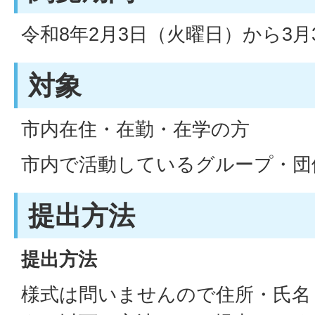
令和8年2月3日（火曜日）から3月
対象
市内在住・在勤・在学の方
市内で活動しているグループ・団
提出方法
提出方法
様式は問いませんので住所・氏名