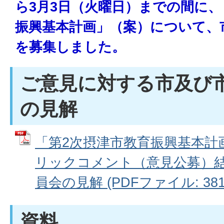
ら3月3日（火曜日）までの間に、
振興基本計画」（案）について、
を募集しました。
ご意見に対する市及び
の見解
「第2次摂津市教育振興基本計
リックコメント（意見公募）
員会の見解 (PDFファイル: 381.
資料