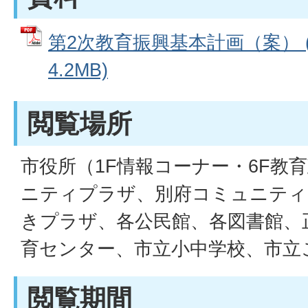
第2次教育振興基本計画（案） (
4.2MB)
閲覧場所
市役所（1F情報コーナー・6F教
ニティプラザ、別府コミュニティ
きプラザ、各公民館、各図書館、
育センター、市立小中学校、市立
閲覧期間