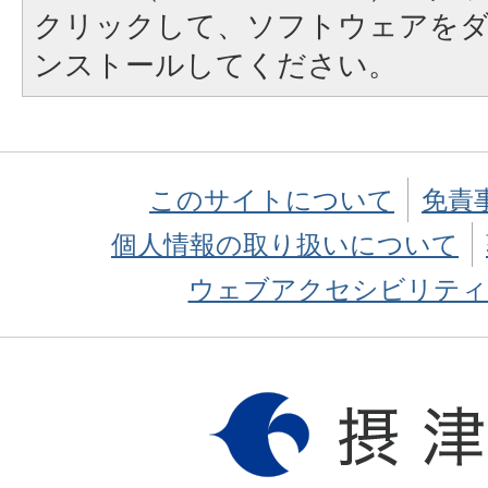
クリックして、ソフトウェアを
ンストールしてください。
このサイトについて
免責
個人情報の取り扱いについて
ウェブアクセシビリティ