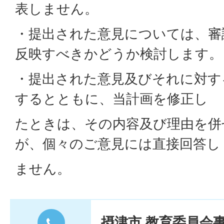
表しません。
・提出された意見については、審
反映すべきかどうか検討します。
・提出された意見及びそれに対す
するとともに、当計画を修正し
たときは、その内容及び理由を併
が、個々のご意見には直接回答し
ません。
摂津市 教育委員会