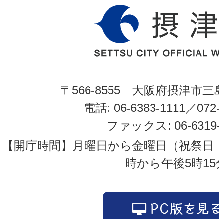
〒566-8555 大阪府摂津市三
電話: 06-6383-1111／072-
ファックス: 06-6319-
【開庁時間】月曜日から金曜日（祝祭日
時から午後5時15