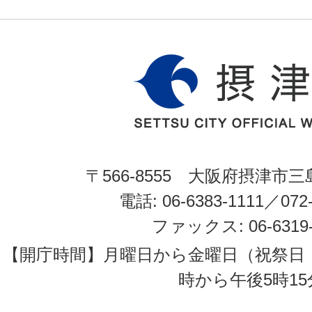
〒566-8555 大阪府摂津市三
電話: 06-6383-1111／072-
ファックス: 06-6319-
【開庁時間】月曜日から金曜日（祝祭日
時から午後5時15