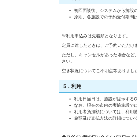
初回面談後、システムから施設
原則、各施設での予約受付期間
※利用申込みは先着順となります。
定員に達したときは、ご予約いただけ
ただし、キャンセルがあった場合など
さい。
空き状況についてご不明点等ありまし
5．利用
利用日当日は、施設が提示する
なお、現在の市内の実施施設で
利用者負担額については、利用
金額及び支払方法の詳細につい