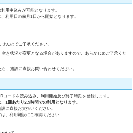
の利用申込みが可能となります。
は、利用日の前月1日から開始となります。
ませんのでご了承ください。
、空き状況が変更となる場合がありますので、あらかじめご了承くだ
たら、施設に直接お問い合わせください。
QRコードを読み込み、利用開始及び終了時刻を登録します。
は、
1回あたり2.5時間での利用となります
。
施設に直接お支払いください。
ては、利用施設にご確認ください