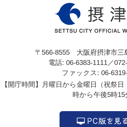
〒566-8555 大阪府摂津市三
電話: 06-6383-1111／072-
ファックス: 06-6319-
【開庁時間】月曜日から金曜日（祝祭日
時から午後5時15