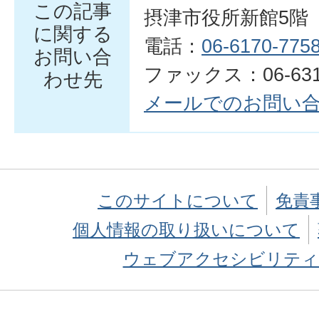
この記事
摂津市役所新館5階
に関する
電話：
06-6170-775
お問い合
ファックス：06-6319
わせ先
メールでのお問い
このサイトについて
免責
個人情報の取り扱いについて
ウェブアクセシビリティ