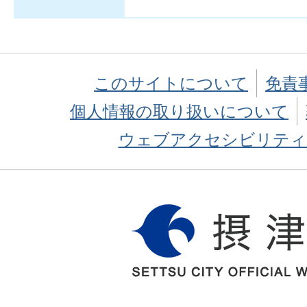
このサイトについて
免責
個人情報の取り扱いについて
ウェブアクセシビリティ