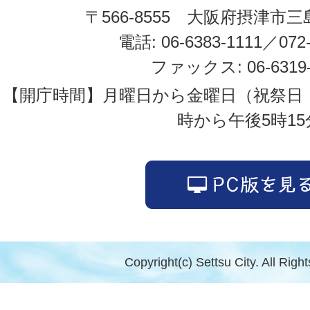
〒566-8555 大阪府摂津市三
電話: 06-6383-1111／072-
ファックス: 06-6319-
【開庁時間】月曜日から金曜日（祝祭日
時から午後5時15
Copyright(c) Settsu City. All Righ