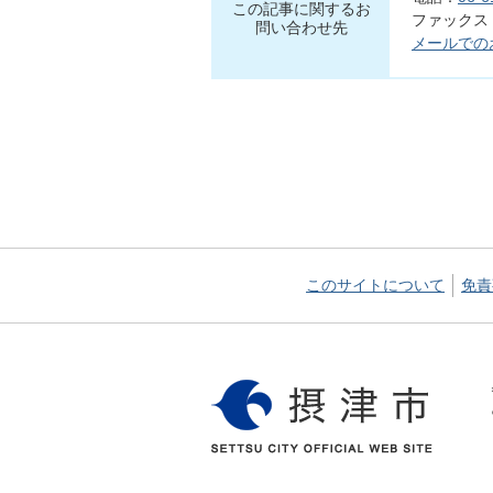
この記事に関するお
ファックス：0
問い合わせ先
メールでの
このサイトについて
免責