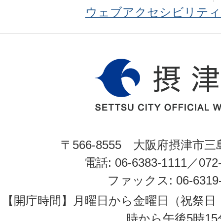
ウェブアクセシビリティ
〒566-8555 大阪府摂津市三
電話: 06-6383-1111／072-
ファックス: 06-6319-
【開庁時間】月曜日から金曜日（祝祭日
時から午後5時15