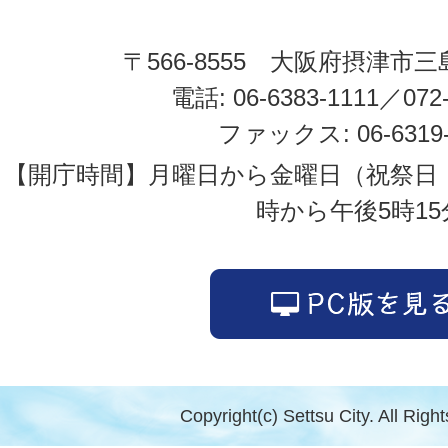
〒566-8555 大阪府摂津市三
電話: 06-6383-1111／072-
ファックス: 06-6319-
【開庁時間】月曜日から金曜日（祝祭日
時から午後5時15
Copyright(c) Settsu City. All Righ