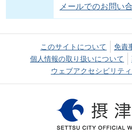
メールでのお問い
このサイトについて
免責
個人情報の取り扱いについて
ウェブアクセシビリティ