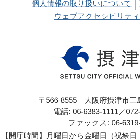
個人情報の取り扱いについて
ウェブアクセシビリティ
〒566-8555 大阪府摂津市三
電話: 06-6383-1111／072-
ファックス: 06-6319-
【開庁時間】月曜日から金曜日（祝祭日