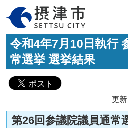
令和4年7月10日執行
常選挙 選挙結果
更新
第26回参議院議員通常