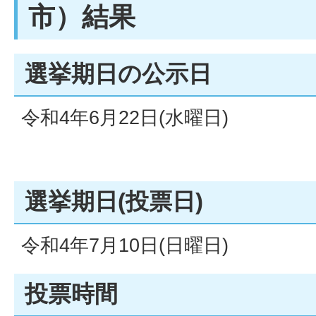
市）結果
選挙期日の公示日
令和4年6月22日(水曜日)
選挙期日(投票日)
令和4年7月10日(日曜日)
投票時間