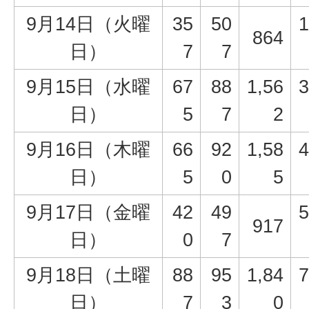
9月14日（火曜
35
50
1
864
日）
7
7
9月15日（水曜
67
88
1,56
3
日）
5
7
2
9月16日（木曜
66
92
1,58
4
日）
5
0
5
9月17日（金曜
42
49
5
917
日）
0
7
9月18日（土曜
88
95
1,84
7
日）
7
3
0