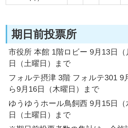
期日前投票所
市役所 本館 1階ロビー 9月13日
日（土曜日）まで
フォルテ摂津 3階 フォルテ301 
ら9月16日（木曜日）まで
ゆうゆうホール鳥飼西 9月15日（
日（土曜日）まで