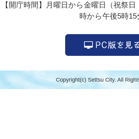
【開庁時間】月曜日から金曜日（祝祭日
時から午後5時15
Copyright(c) Settsu City. All Righ