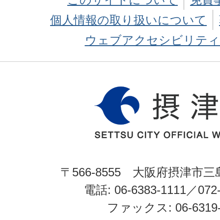
個人情報の取り扱いについて
ウェブアクセシビリティ
〒566-8555 大阪府摂津市三
電話: 06-6383-1111／072-
ファックス: 06-6319-