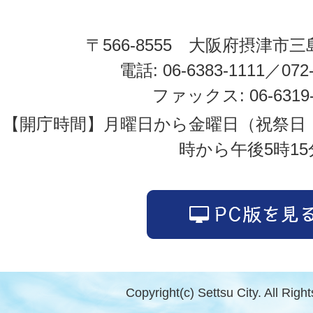
〒566-8555 大阪府摂津市三
電話: 06-6383-1111／072-
ファックス: 06-6319-
【開庁時間】月曜日から金曜日（祝祭日
時から午後5時15
Copyright(c) Settsu City. All Righ