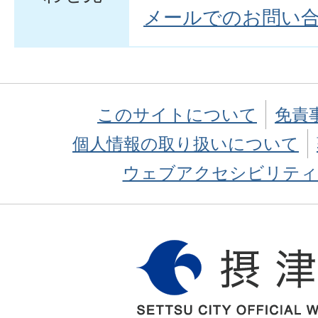
メールでのお問い
このサイトについて
免責
個人情報の取り扱いについて
ウェブアクセシビリティ