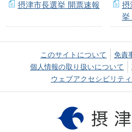
摂津市長選挙 開票速報
摂
挙
このサイトについて
免責
個人情報の取り扱いについて
ウェブアクセシビリティ