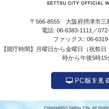
〒566-8555 大阪府摂津市三
電話: 06-6383-1111／072-
ファックス: 06-6319-
【開庁時間】月曜日から金曜日（祝祭日
時から午後5時15
Copyright(c) Settsu City. All Righ